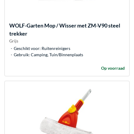
WOLF-Garten
Mop / Wisser met ZM-V90 steel
trekker
Grijs
Geschikt voor: Ruitenreinigers
Gebruik: Camping, Tuin/Binnenplaats
Op voorraad