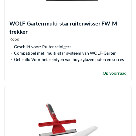
WOLF-Garten
multi-star ruitenwisser FW-M
trekker
Rood
Geschikt voor: Ruitenreinigers
Compatibel met: multi-star systeem van WOLF-Garten
Gebruik: Voor het reinigen van hoge glazen puien en serres
Op voorraad