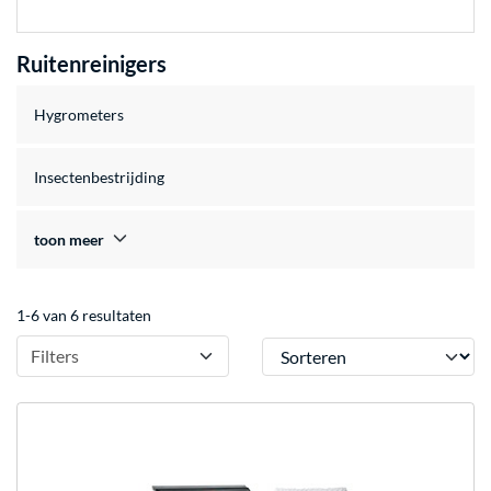
Ruitenreinigers
Hygrometers
Insectenbestrijding
toon meer
1-6 van 6 resultaten
Sorteren
Filters