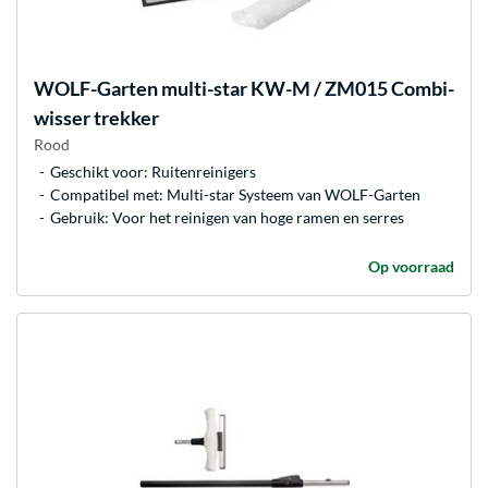
WOLF-Garten
multi-star KW-M / ZM015 Combi-
wisser trekker
Rood
Geschikt voor: Ruitenreinigers
Compatibel met: Multi-star Systeem van WOLF-Garten
Gebruik: Voor het reinigen van hoge ramen en serres
Op voorraad