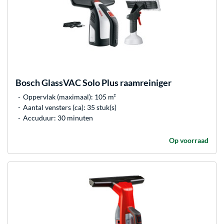
Bosch
GlassVAC Solo Plus raamreiniger
Oppervlak (maximaal): 105 m²
Aantal vensters (ca): 35 stuk(s)
Accuduur: 30 minuten
Op voorraad