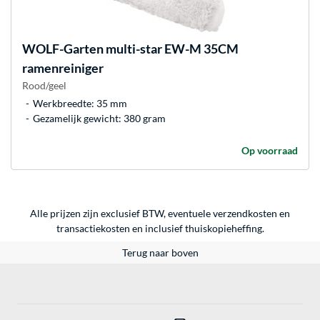
WOLF-Garten
multi-star EW-M 35CM
ramenreiniger
Rood/geel
Werkbreedte: 35 mm
Gezamelijk gewicht: 380 gram
Op voorraad
Alle prijzen zijn exclusief BTW, eventuele verzendkosten en
transactiekosten en inclusief thuiskopieheffing.
Terug naar boven