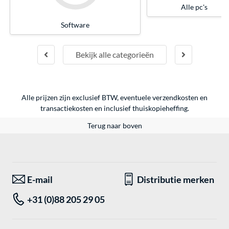
Alle pc's
Software
Bekijk alle categorieën
Alle prijzen zijn exclusief BTW, eventuele verzendkosten en
transactiekosten en inclusief thuiskopieheffing.
Terug naar boven
E-mail
Distributie merken
+31 (0)88 205 29 05