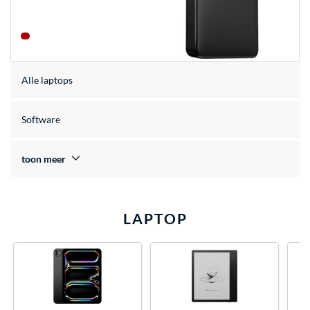
Alle laptops
Software
toon meer
LAPTOP