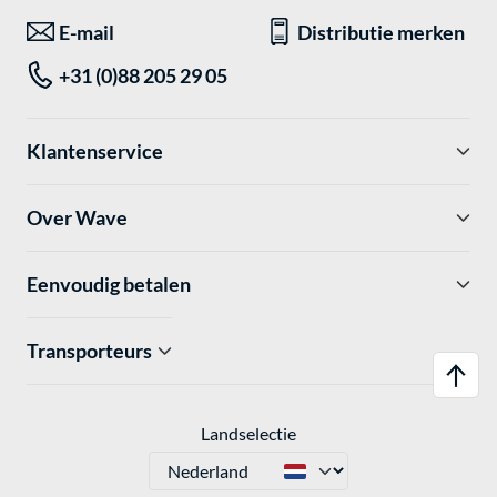
E-mail
Distributie merken
+31 (0)88 205 29 05
Klantenservice
Over Wave
Eenvoudig betalen
Transporteurs
Landselectie