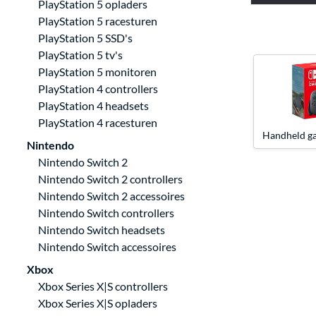
PlayStation 5 opladers
PlayStation 5 racesturen
PlayStation 5 SSD's
PlayStation 5 tv's
PlayStation 5 monitoren
PlayStation 4 controllers
PlayStation 4 headsets
PlayStation 4 racesturen
Handheld ga
Nintendo
Nintendo Switch 2
Nintendo Switch 2 controllers
Nintendo Switch 2 accessoires
Nintendo Switch controllers
Nintendo Switch headsets
Nintendo Switch accessoires
Xbox
Xbox Series X|S controllers
Xbox Series X|S opladers