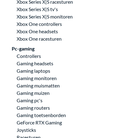
Xbox Series X|S racesturen
Xbox Series X|S tv's
Xbox Series X|S monitoren
Xbox One controllers
Xbox One headsets
Xbox One racesturen
Pc-gaming
Controllers
Gaming headsets
Gaming laptops
Gaming monitoren
Gaming muismatten
Gaming muizen
Gaming pc's
Gaming routers
Gaming toetsenborden
GeForce RTX Gaming
Joysticks
Racesturen