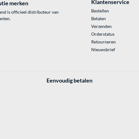
Klantenservice
utie merken
Bestellen
 is officieel distributeur van
anten.
Betalen
Verzenden
Orderstatus
Retourneren
Nieuwsbrief
Eenvoudig betalen