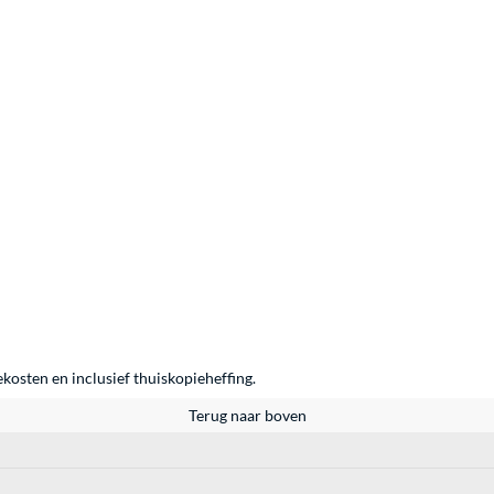
ekosten en inclusief thuiskopieheffing.
Terug naar boven