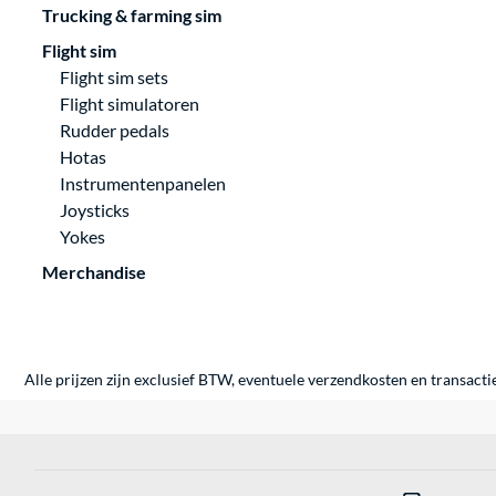
Trucking & farming sim
Flight sim
Flight sim sets
Flight simulatoren
Rudder pedals
Hotas
Instrumentenpanelen
Joysticks
Yokes
Merchandise
Alle prijzen zijn exclusief BTW, eventuele verzendkosten en transacti