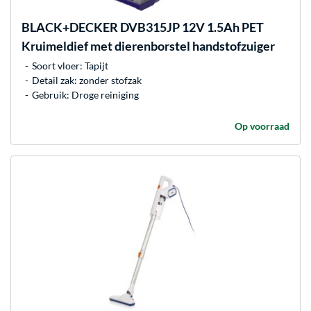
BLACK+DECKER
DVB315JP 12V 1.5Ah PET
Kruimeldief met dierenborstel handstofzuiger
Soort vloer: Tapijt
Detail zak: zonder stofzak
Gebruik: Droge reiniging
Op voorraad