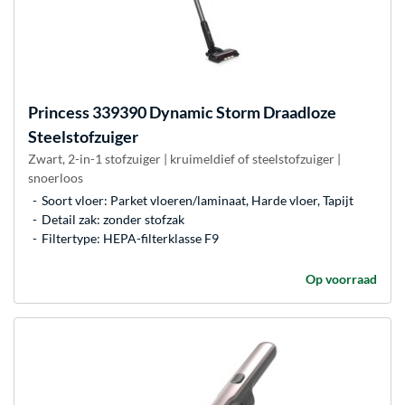
Princess
339390 Dynamic Storm Draadloze
Steelstofzuiger
Zwart, 2-in-1 stofzuiger | kruimeldief of steelstofzuiger |
snoerloos
Soort vloer: Parket vloeren/laminaat, Harde vloer, Tapijt
Detail zak: zonder stofzak
Filtertype: HEPA-filterklasse F9
Op voorraad