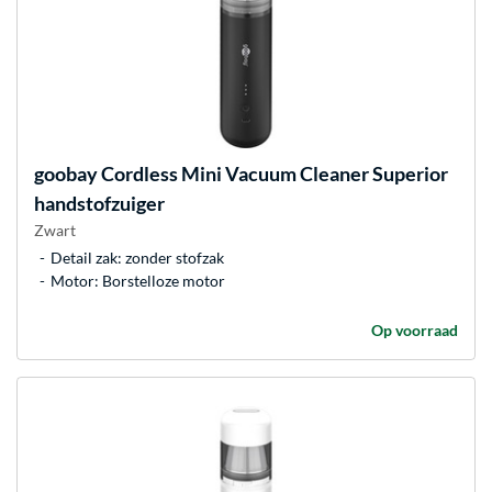
goobay
Cordless Mini Vacuum Cleaner Superior
handstofzuiger
Zwart
Detail zak: zonder stofzak
Motor: Borstelloze motor
Op voorraad