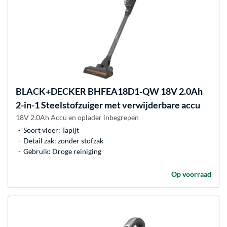
BLACK+DECKER
BHFEA18D1-QW 18V 2.0Ah
2-in-1 Steelstofzuiger met verwijderbare accu
18V 2.0Ah Accu en oplader inbegrepen
Soort vloer: Tapijt
Detail zak: zonder stofzak
Gebruik: Droge reiniging
Op voorraad