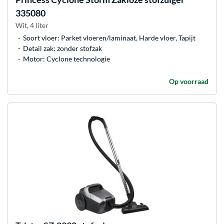
335080
Wit, 4 liter
Soort vloer: Parket vloeren/laminaat, Harde vloer, Tapijt
Detail zak: zonder stofzak
Motor: Cyclone technologie
Op voorraad