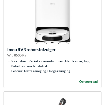
Imou
RV3 robotstofzuiger
Wit, 8500 Pa
Soort vloer: Parket vloeren/laminaat, Harde vloer, Tapijt
Detail zak: zonder stofzak
Gebruik: Natte reiniging, Droge reiniging
Op voorraad