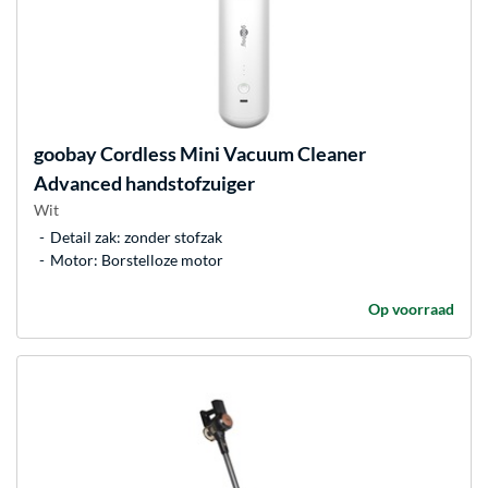
goobay
Cordless Mini Vacuum Cleaner
Advanced handstofzuiger
Wit
Detail zak: zonder stofzak
Motor: Borstelloze motor
Op voorraad