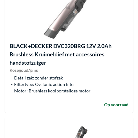
BLACK+DECKER
DVC320BRG 12V 2.0Ah
Brushless Kruimeldief met accessoires
handstofzuiger
Roségoud/grijs
Detail zak: zonder stofzak
Filtertype: Cyclonic action filter
Motor: Brushless koolborstelloze motor
Op voorraad