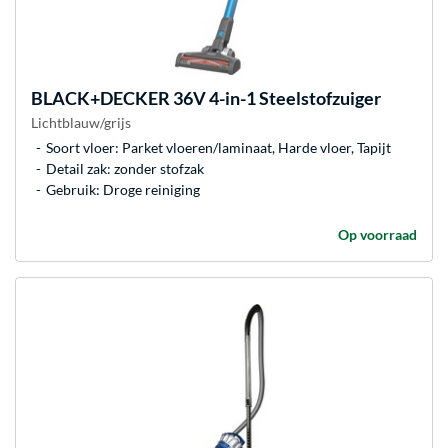
BLACK+DECKER
36V 4-in-1 Steelstofzuiger
Lichtblauw/grijs
Soort vloer: Parket vloeren/laminaat, Harde vloer, Tapijt
Detail zak: zonder stofzak
Gebruik: Droge reiniging
Op voorraad