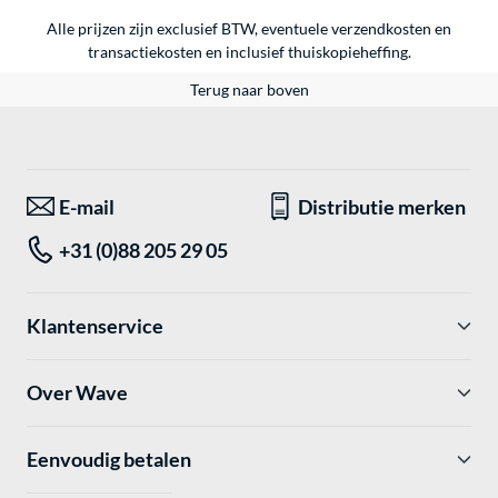
Alle prijzen zijn exclusief BTW, eventuele verzendkosten en
transactiekosten en inclusief thuiskopieheffing.
Terug naar boven
E-mail
Distributie merken
+31 (0)88 205 29 05
Klantenservice
Over Wave
Eenvoudig betalen