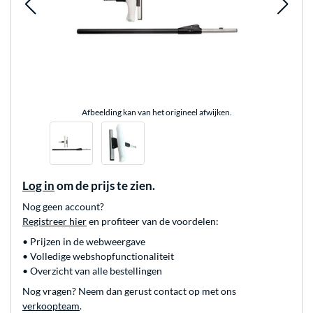
Afbeelding kan van het origineel afwijken.
Log in
om de prijs te zien.
Nog geen account?
Registreer hier
en profiteer van de voordelen:
• Prijzen in de webweergave
• Volledige webshopfunctionaliteit
• Overzicht van alle bestellingen
Nog vragen? Neem dan gerust contact op met ons
verkoopteam
.