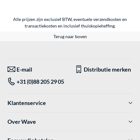
Alle prijzen zijn exclusief BTW, eventuele verzendkosten en
transactiekosten en inclusief thuiskopieheffing.
Terug naar boven
E-mail
Distributie merken
+31 (0)88 205 29 05
Klantenservice
Over Wave