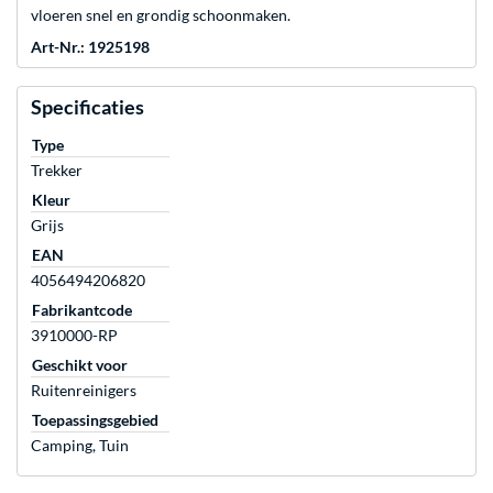
vloeren snel en grondig schoonmaken.
Art-Nr.: 1925198
Specificaties
Type
Trekker
Kleur
Grijs
EAN
4056494206820
Fabrikantcode
3910000-RP
Geschikt voor
Ruitenreinigers
Toepassingsgebied
Camping, Tuin