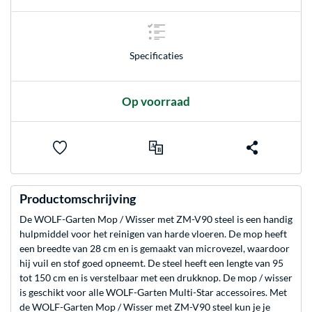
Specificaties
Op voorraad
Productomschrijving
De WOLF-Garten Mop / Wisser met ZM-V90 steel is een handig
hulpmiddel voor het reinigen van harde vloeren. De mop heeft
een breedte van 28 cm en is gemaakt van microvezel, waardoor
hij vuil en stof goed opneemt. De steel heeft een lengte van 95
tot 150 cm en is verstelbaar met een drukknop. De mop / wisser
is geschikt voor alle WOLF-Garten Multi-Star accessoires. Met
de WOLF-Garten Mop / Wisser met ZM-V90 steel kun je je