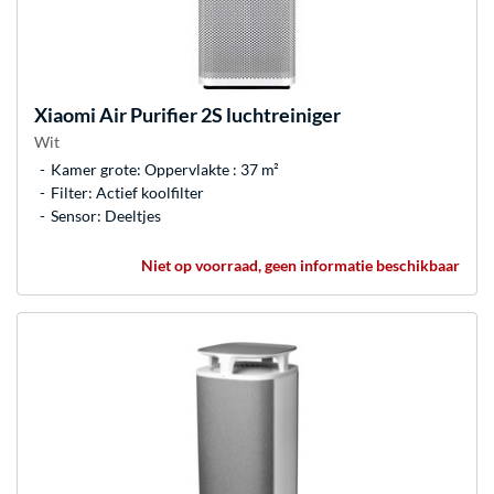
Xiaomi
Air Purifier 2S luchtreiniger
Wit
Kamer grote: Oppervlakte : 37 m²
Filter: Actief koolfilter
Sensor: Deeltjes
Niet op voorraad, geen informatie beschikbaar