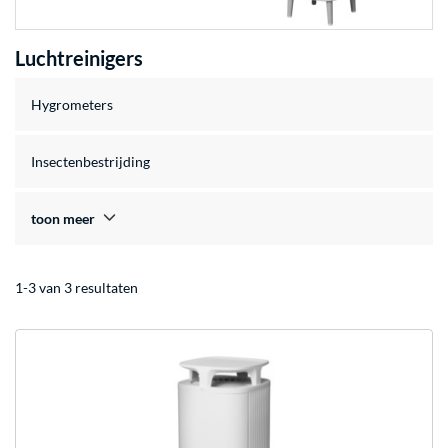
Luchtreinigers
Hygrometers
Insectenbestrijding
toon meer
1-3 van 3 resultaten