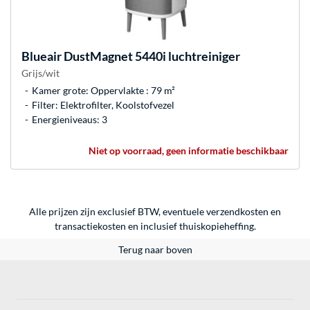
Blueair
DustMagnet 5440i luchtreiniger
Grijs/wit
Kamer grote: Oppervlakte : 79 m²
Filter: Elektrofilter, Koolstofvezel
Energieniveaus: 3
Niet op voorraad, geen informatie beschikbaar
Alle prijzen zijn exclusief BTW, eventuele verzendkosten en
transactiekosten en inclusief thuiskopieheffing.
Terug naar boven