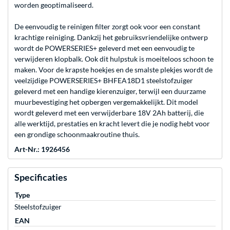
worden geoptimaliseerd.
De eenvoudig te reinigen filter zorgt ook voor een constant
krachtige reiniging. Dankzij het gebruiksvriendelijke ontwerp
wordt de POWERSERIES+ geleverd met een eenvoudig te
verwijderen klopbalk. Ook dit hulpstuk is moeiteloos schoon te
maken. Voor de krapste hoekjes en de smalste plekjes wordt de
veelzijdige POWERSERIES+ BHFEA18D1 steelstofzuiger
geleverd met een handige kierenzuiger, terwijl een duurzame
muurbevestiging het opbergen vergemakkelijkt. Dit model
wordt geleverd met een verwijderbare 18V 2Ah batterij, die
alle werktijd, prestaties en kracht levert die je nodig hebt voor
een grondige schoonmaakroutine thuis.
Art-Nr.: 1926456
Specificaties
Type
Steelstofzuiger
EAN