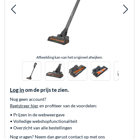
Afbeelding kan van het origineel afwijken.
Log in
om de prijs te zien.
Nog geen account?
Registreer hier
en profiteer van de voordelen:
• Prijzen in de webweergave
• Volledige webshopfunctionaliteit
• Overzicht van alle bestellingen
Nog vragen? Neem dan gerust contact op met ons