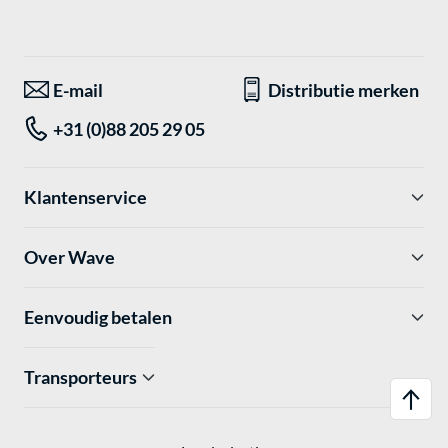
E-mail
Distributie merken
+31 (0)88 205 29 05
Klantenservice
Over Wave
Eenvoudig betalen
Transporteurs