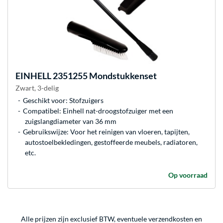
EINHELL
2351255 Mondstukkenset
Zwart, 3-delig
Geschikt voor: Stofzuigers
Compatibel: Einhell nat-droogstofzuiger met een
zuigslangdiameter van 36 mm
Gebruikswijze: Voor het reinigen van vloeren, tapijten,
autostoelbekledingen, gestoffeerde meubels, radiatoren,
etc.
Op voorraad
Alle prijzen zijn exclusief BTW, eventuele verzendkosten en