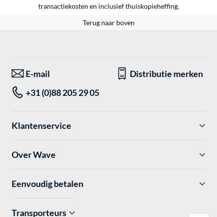
transactiekosten en inclusief thuiskopieheffing.
Terug naar boven
E-mail
Distributie merken
+31 (0)88 205 29 05
Klantenservice
Over Wave
Eenvoudig betalen
Transporteurs