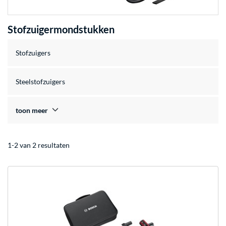
Stofzuigermondstukken
Stofzuigers
Steelstofzuigers
toon meer
1-2 van 2 resultaten