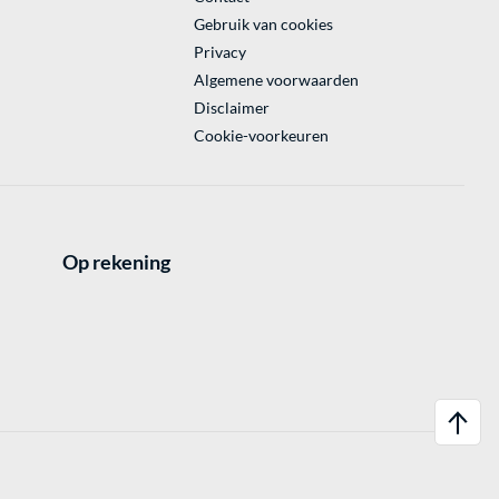
Gebruik van cookies
Privacy
Algemene voorwaarden
Disclaimer
Cookie-voorkeuren
Op rekening