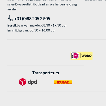
sales@wave-distributie.nl
en we helpen je graag
verder.
+31 (0)88 205 29 05
Bereikbaar van ma.-do. 08:30 - 17:30 uur.
En vrijdag van: 08:30 – 16:00 uur.
Transporteurs