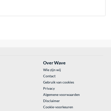
Over Wave
Wie zijn wij
Contact
Gebruik van cookies
Privacy
Algemene voorwaarden
Disclaimer
Cookie-voorkeuren