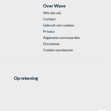
Over Wave
Wie zijn wij
Contact
Gebruik van cookies
Privacy
Algemene voorwaarden
Disclaimer
Cookie-voorkeuren
Op rekening