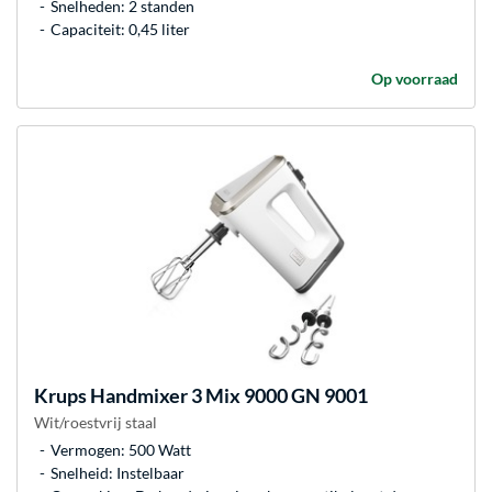
Snelheden: 2 standen
Capaciteit: 0,45 liter
Op voorraad
Krups
Handmixer 3 Mix 9000 GN 9001
Wit/roestvrij staal
Vermogen: 500 Watt
Snelheid: Instelbaar