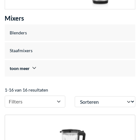
Mixers
Blenders
Staafmixers
toon meer
1-16 van 16 resultaten
Sorteren
Filters