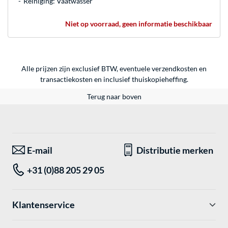
Reiniging: Vaatwasser
Niet op voorraad, geen informatie beschikbaar
Alle prijzen zijn exclusief BTW, eventuele verzendkosten en
transactiekosten en inclusief thuiskopieheffing.
Terug naar boven
E-mail
Distributie merken
+31 (0)88 205 29 05
Klantenservice