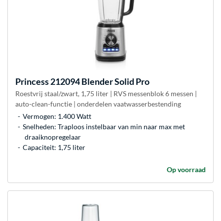
Princess
212094 Blender Solid Pro
Roestvrij staal/zwart, 1,75 liter | RVS messenblok 6 messen |
auto-clean-functie | onderdelen vaatwasserbestending
Vermogen: 1.400 Watt
Snelheden: Traploos instelbaar van min naar max met
draaiknopregelaar
Capaciteit: 1,75 liter
Op voorraad