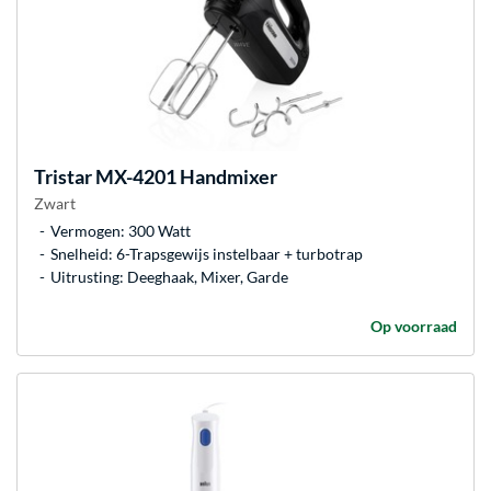
Tristar
MX-4201 Handmixer
Zwart
Vermogen: 300 Watt
Snelheid: 6-Trapsgewijs instelbaar + turbotrap
Uitrusting: Deeghaak, Mixer, Garde
Op voorraad