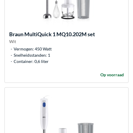
Braun
MultiQuick 1 MQ10.202M set
Wit
Vermogen: 450 Watt
Snelheidsstanden: 1
Container: 0,6 liter
Op voorraad