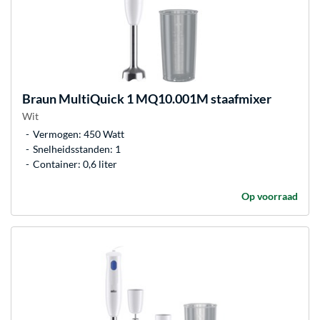
Braun
MultiQuick 1 MQ10.001M staafmixer
Wit
Vermogen: 450 Watt
Snelheidsstanden: 1
Container: 0,6 liter
Op voorraad