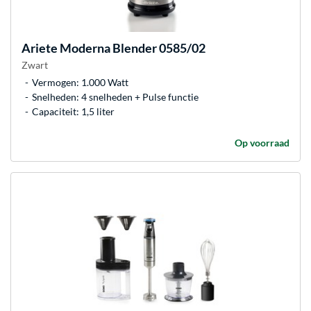
Ariete
Moderna Blender 0585/02
Zwart
Vermogen: 1.000 Watt
Snelheden: 4 snelheden + Pulse functie
Capaciteit: 1,5 liter
Op voorraad