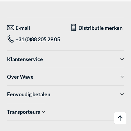
E-mail
Distributie merken
+31 (0)88 205 29 05
Klantenservice
Over Wave
Eenvoudig betalen
Transporteurs