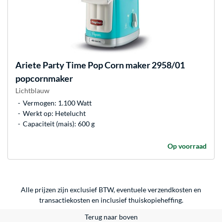
Ariete
Party Time Pop Corn maker 2958/01
popcornmaker
Lichtblauw
Vermogen: 1.100 Watt
Werkt op: Hetelucht
Capaciteit (mais): 600 g
Op voorraad
Alle prijzen zijn exclusief BTW, eventuele verzendkosten en
transactiekosten en inclusief thuiskopieheffing.
Terug naar boven