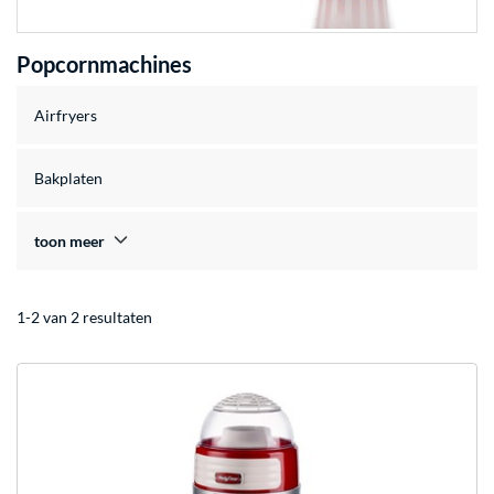
Popcornmachines
Airfryers
Bakplaten
toon meer
1-2 van 2 resultaten