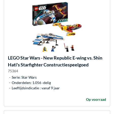
LEGO
Star Wars - New Republic E-wing vs. Shin
Hati's Starfighter Constructiespeelgoed
75364
Serie: Star Wars
Onderdelen: 1.056 ‐delig
Leeftijdsindicatie : vanaf 9 jaar
Op voorraad