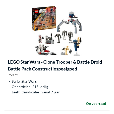
LEGO
Star Wars - Clone Trooper & Battle Droid
Battle Pack Constructiespeelgoed
75372
Serie: Star Wars
Onderdelen: 215 ‐delig
Leeftijdsindicatie : vanaf 7 jaar
Op voorraad