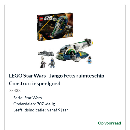
LEGO
Star Wars - Jango Fetts ruimteschip
Constructiespeelgoed
75433
Serie: Star Wars
Onderdelen: 707 ‐delig
Leeftijdsindicatie : vanaf 9 jaar
Op voorraad