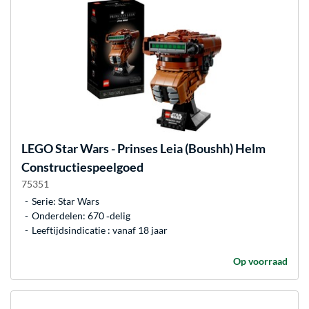
LEGO
Star Wars - Prinses Leia (Boushh) Helm
Constructiespeelgoed
75351
Serie: Star Wars
Onderdelen: 670 ‐delig
Leeftijdsindicatie : vanaf 18 jaar
Op voorraad