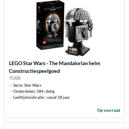
LEGO
Star Wars - The Mandalorian helm
Constructiespeelgoed
75328
Serie: Star Wars
Onderdelen: 584 ‐delig
Leeftijdsindicatie : vanaf 18 jaar
Op voorraad