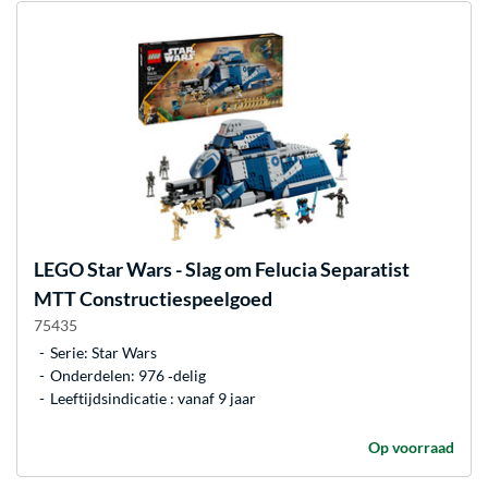
LEGO
Star Wars - Slag om Felucia Separatist
MTT Constructiespeelgoed
75435
Serie: Star Wars
Onderdelen: 976 ‐delig
Leeftijdsindicatie : vanaf 9 jaar
Op voorraad