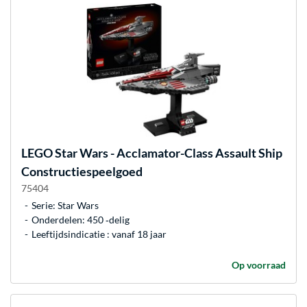
LEGO
Star Wars - Acclamator-Class Assault Ship
Constructiespeelgoed
75404
Serie: Star Wars
Onderdelen: 450 ‐delig
Leeftijdsindicatie : vanaf 18 jaar
Op voorraad