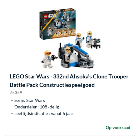
LEGO
Star Wars - 332nd Ahsoka's Clone Trooper
Battle Pack Constructiespeelgoed
75359
Serie: Star Wars
Onderdelen: 108 ‐delig
Leeftijdsindicatie : vanaf 6 jaar
Op voorraad