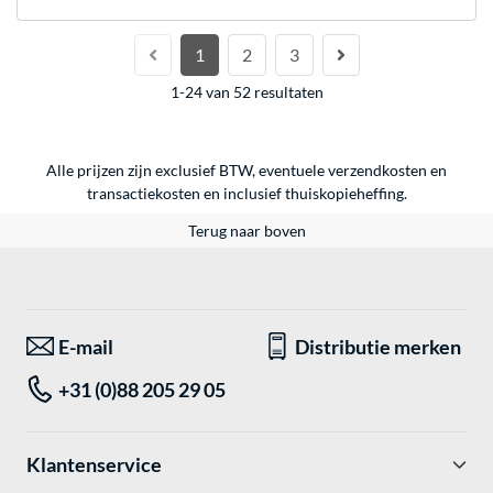
1
2
3
1-24 van 52 resultaten
Alle prijzen zijn exclusief BTW, eventuele verzendkosten en
transactiekosten en inclusief thuiskopieheffing.
Terug naar boven
E-mail
Distributie merken
+31 (0)88 205 29 05
Klantenservice