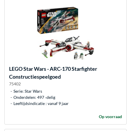
LEGO
Star Wars - ARC-170 Starfighter
Constructiespeelgoed
75402
Serie: Star Wars
Onderdelen: 497 ‐delig
Leeftijdsindicatie : vanaf 9 jaar
Op voorraad