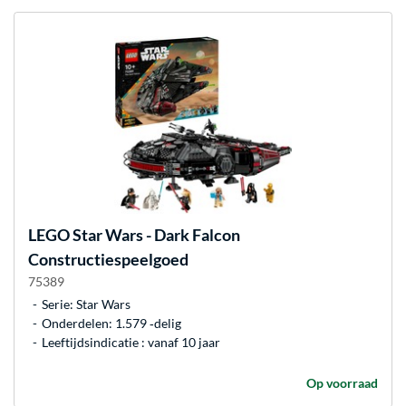
LEGO
Star Wars - Dark Falcon
Constructiespeelgoed
75389
Serie: Star Wars
Onderdelen: 1.579 ‐delig
Leeftijdsindicatie : vanaf 10 jaar
Op voorraad