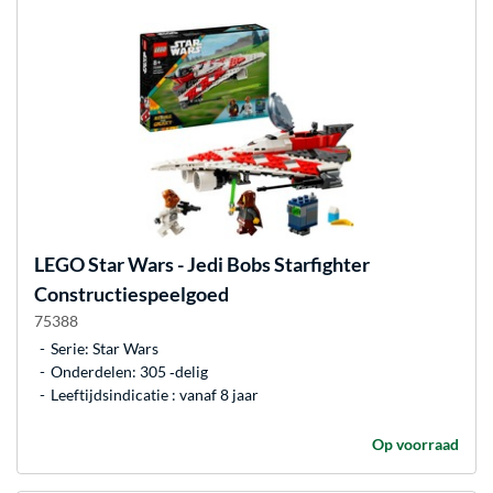
LEGO
Star Wars - Jedi Bobs Starfighter
Constructiespeelgoed
75388
Serie: Star Wars
Onderdelen: 305 ‐delig
Leeftijdsindicatie : vanaf 8 jaar
Op voorraad