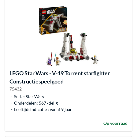
LEGO
Star Wars - V-19 Torrent starfighter
Constructiespeelgoed
75432
Serie: Star Wars
Onderdelen: 567 ‐delig
Leeftijdsindicatie : vanaf 9 jaar
Op voorraad