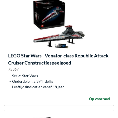
LEGO
Star Wars - Venator-class Republic Attack
Cruiser Constructiespeelgoed
75367
Serie: Star Wars
Onderdelen: 5.374 ‐delig
Leeftijdsindicatie : vanaf 18 jaar
Op voorraad