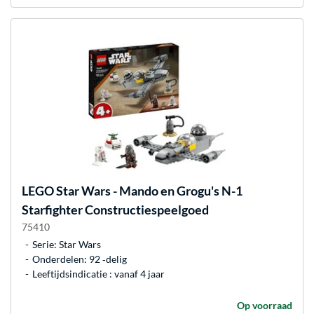
LEGO
Star Wars - Mando en Grogu's N-1
Starfighter Constructiespeelgoed
75410
Serie: Star Wars
Onderdelen: 92 ‐delig
Leeftijdsindicatie : vanaf 4 jaar
Op voorraad