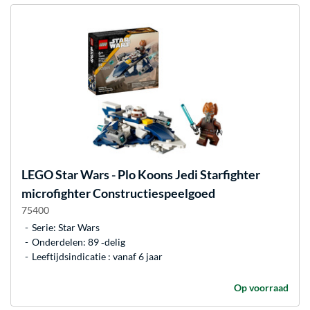
LEGO
Star Wars - Plo Koons Jedi Starfighter
microfighter Constructiespeelgoed
75400
Serie: Star Wars
Onderdelen: 89 ‐delig
Leeftijdsindicatie : vanaf 6 jaar
Op voorraad