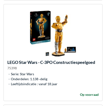
LEGO
Star Wars - C-3PO Constructiespeelgoed
75398
Serie: Star Wars
Onderdelen: 1.138 ‐delig
Leeftijdsindicatie : vanaf 18 jaar
Op voorraad