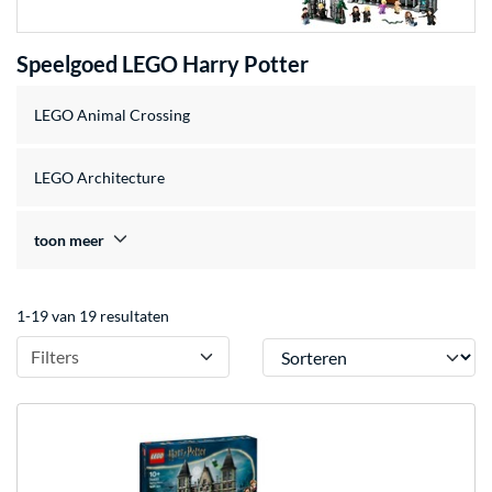
Speelgoed LEGO Harry Potter
LEGO Animal Crossing
LEGO Architecture
toon meer
1-19 van 19 resultaten
Sorteren
Filters