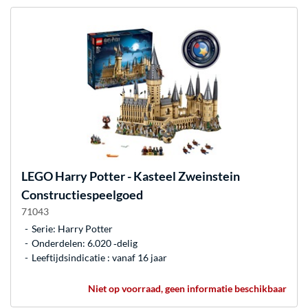
LEGO
Harry Potter - Kasteel Zweinstein
Constructiespeelgoed
71043
Serie: Harry Potter
Onderdelen: 6.020 ‐delig
Leeftijdsindicatie : vanaf 16 jaar
Niet op voorraad, geen informatie beschikbaar