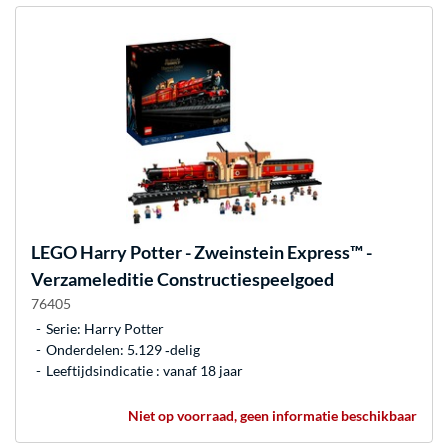
LEGO
Harry Potter - Zweinstein Express™ -
Verzameleditie Constructiespeelgoed
76405
Serie: Harry Potter
Onderdelen: 5.129 ‐delig
Leeftijdsindicatie : vanaf 18 jaar
Niet op voorraad, geen informatie beschikbaar