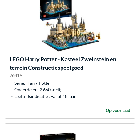
LEGO
Harry Potter - Kasteel Zweinstein en
terrein Constructiespeelgoed
76419
Serie: Harry Potter
Onderdelen: 2.660 ‐delig
Leeftijdsindicatie : vanaf 18 jaar
Op voorraad