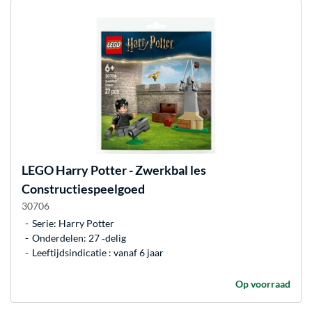
LEGO
Harry Potter - Zwerkbal les
Constructiespeelgoed
30706
Serie: Harry Potter
Onderdelen: 27 ‐delig
Leeftijdsindicatie : vanaf 6 jaar
Op voorraad