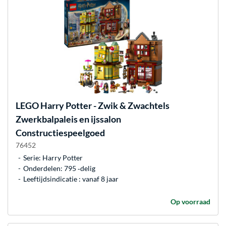
LEGO
Harry Potter - Zwik & Zwachtels
Zwerkbalpaleis en ijssalon
Constructiespeelgoed
76452
Serie: Harry Potter
Onderdelen: 795 ‐delig
Leeftijdsindicatie : vanaf 8 jaar
Op voorraad