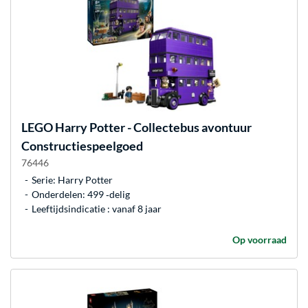
LEGO
Harry Potter - Collectebus avontuur
Constructiespeelgoed
76446
Serie: Harry Potter
Onderdelen: 499 ‐delig
Leeftijdsindicatie : vanaf 8 jaar
Op voorraad