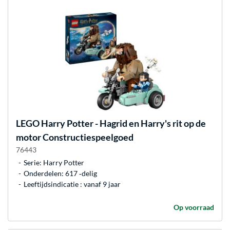
LEGO
Harry Potter - Hagrid en Harry's rit op de
motor Constructiespeelgoed
76443
Serie: Harry Potter
Onderdelen: 617 ‐delig
Leeftijdsindicatie : vanaf 9 jaar
Op voorraad