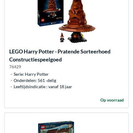
LEGO
Harry Potter - Pratende Sorteerhoed
Constructiespeelgoed
76429
Serie: Harry Potter
Onderdelen: 561 ‐delig
Leeftijdsindicatie : vanaf 18 jaar
Op voorraad