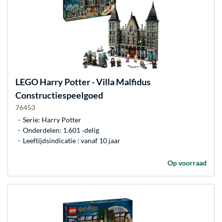
LEGO
Harry Potter - Villa Malfidus
Constructiespeelgoed
76453
Serie: Harry Potter
Onderdelen: 1.601 ‐delig
Leeftijdsindicatie : vanaf 10 jaar
Op voorraad