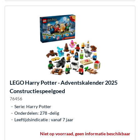
LEGO
Harry Potter - Adventskalender 2025
Constructiespeelgoed
76456
Serie: Harry Potter
Onderdelen: 278 ‐delig
Leeftijdsindicatie : vanaf 7 jaar
Niet op voorraad, geen informatie beschikbaar