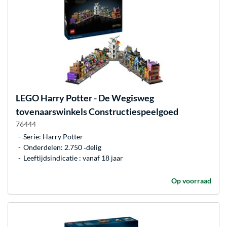
LEGO
Harry Potter - De Wegisweg
tovenaarswinkels Constructiespeelgoed
76444
Serie: Harry Potter
Onderdelen: 2.750 ‐delig
Leeftijdsindicatie : vanaf 18 jaar
Op voorraad