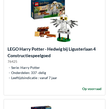
LEGO
Harry Potter - Hedwig bij Ligusterlaan 4
Constructiespeelgoed
76425
Serie: Harry Potter
Onderdelen: 337 ‐delig
Leeftijdsindicatie : vanaf 7 jaar
Op voorraad