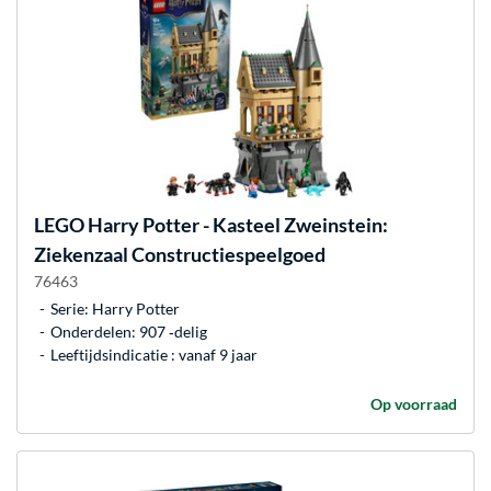
LEGO
Harry Potter - Kasteel Zweinstein:
Ziekenzaal Constructiespeelgoed
76463
Serie: Harry Potter
Onderdelen: 907 ‐delig
Leeftijdsindicatie : vanaf 9 jaar
Op voorraad