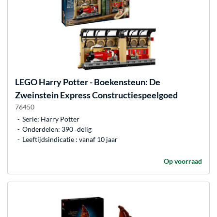
LEGO
Harry Potter - Boekensteun: De
Zweinstein Express Constructiespeelgoed
76450
Serie: Harry Potter
Onderdelen: 390 ‐delig
Leeftijdsindicatie : vanaf 10 jaar
Op voorraad