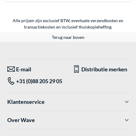
Alle prijzen zijn exclusief BTW, eventuele verzendkosten en
transactiekosten en inclusief thuiskopieheffing.
Terug naar boven
E-mail
Distributie merken
+31 (0)88 205 29 05
Klantenservice
Over Wave