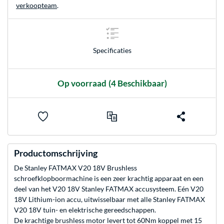
verkoopteam
.
Specificaties
Op voorraad
(4 Beschikbaar)
Productomschrijving
De Stanley FATMAX V20 18V Brushless
schroefklopboormachine is een zeer krachtig apparaat en een
deel van het V20 18V Stanley FATMAX accusysteem. Eén V20
18V Lithium-ion accu, uitwisselbaar met alle Stanley FATMAX
V20 18V tuin- en elektrische gereedschappen.
De krachtige brushless motor levert tot 60Nm koppel met 15