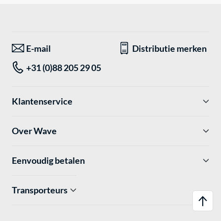
E-mail
Distributie merken
+31 (0)88 205 29 05
Klantenservice
Over Wave
Eenvoudig betalen
Transporteurs