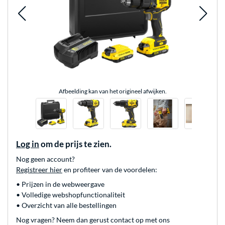
Afbeelding kan van het origineel afwijken.
Log in
om de prijs te zien.
Nog geen account?
Registreer hier
en profiteer van de voordelen:
• Prijzen in de webweergave
• Volledige webshopfunctionaliteit
• Overzicht van alle bestellingen
Nog vragen? Neem dan gerust contact op met ons