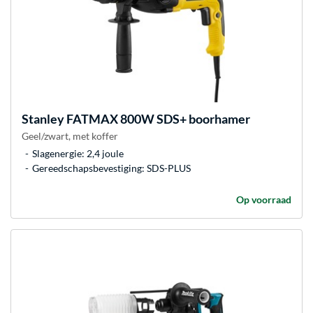
Stanley
FATMAX 800W SDS+ boorhamer
Geel/zwart, met koffer
Slagenergie: 2,4 joule
Gereedschapsbevestiging: SDS-PLUS
Op voorraad