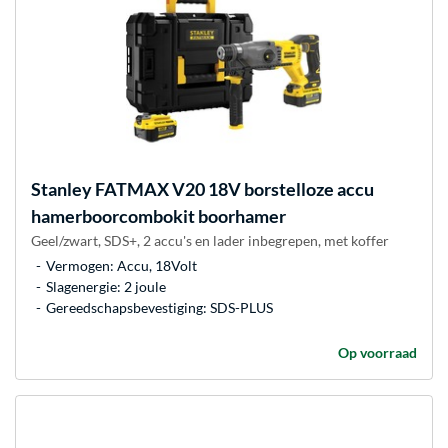
Stanley
FATMAX V20 18V borstelloze accu
hamerboorcombokit boorhamer
Geel/zwart, SDS+, 2 accu's en lader inbegrepen, met koffer
Vermogen: Accu, 18Volt
Slagenergie: 2 joule
Gereedschapsbevestiging: SDS-PLUS
Op voorraad