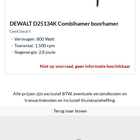
DEWALT
D25134K Combihamer boorhamer
Geel/zwart
Vermogen: 800 Watt
Toerental: 1.500 rpm
Slagenergie: 2,8 joule
Niet op voorraad, geen informatie beschikbaar
Alle prijzen zijn exclusief BTW, eventuele verzendkosten en
transactiekosten en inclusief thuiskopieheffing.
Terug naar boven