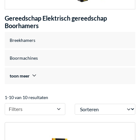
Gereedschap Elektrisch gereedschap
Boorhamers
Breekhamers
Boormachines
toon meer
1-10 van 10 resultaten
Sorteren
Filters