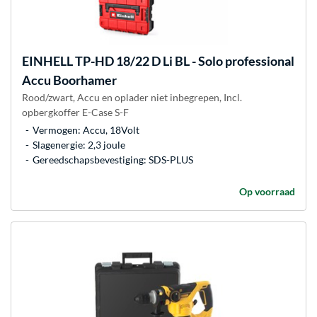
EINHELL
TP-HD 18/22 D Li BL - Solo professional
Accu Boorhamer
Rood/zwart, Accu en oplader niet inbegrepen, Incl.
opbergkoffer E-Case S-F
Vermogen: Accu, 18Volt
Slagenergie: 2,3 joule
Gereedschapsbevestiging: SDS-PLUS
Op voorraad