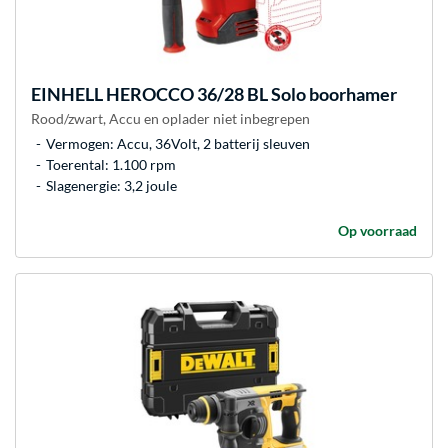
EINHELL
HEROCCO 36/28 BL Solo boorhamer
Rood/zwart, Accu en oplader niet inbegrepen
Vermogen: Accu, 36Volt, 2 batterij sleuven
Toerental: 1.100 rpm
Slagenergie: 3,2 joule
Op voorraad