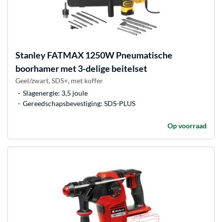
Stanley
FATMAX 1250W Pneumatische
boorhamer met 3-delige beitelset
Geel/zwart, SDS+, met koffer
Slagenergie: 3,5 joule
Gereedschapsbevestiging: SDS-PLUS
Op voorraad