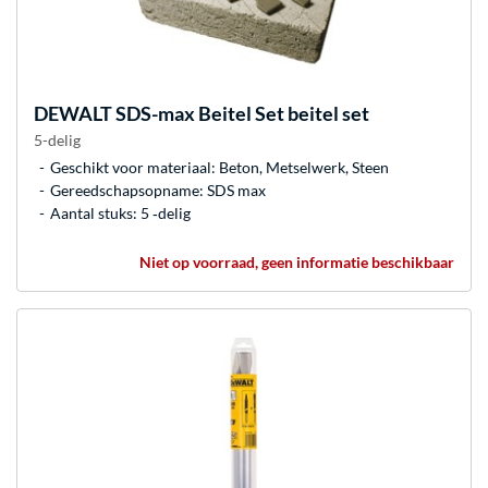
DEWALT
SDS-max Beitel Set beitel set
5-delig
Geschikt voor materiaal: Beton, Metselwerk, Steen
Gereedschapsopname: SDS max
Aantal stuks: 5 ‐delig
Niet op voorraad, geen informatie beschikbaar