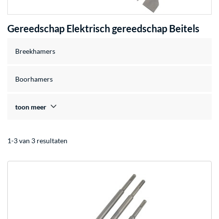
Gereedschap Elektrisch gereedschap Beitels
Breekhamers
Boorhamers
toon meer
1-3 van 3 resultaten