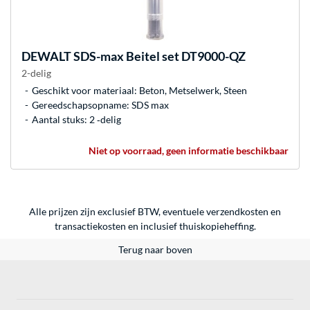
DEWALT
SDS-max Beitel set DT9000-QZ
2-delig
Geschikt voor materiaal: Beton, Metselwerk, Steen
Gereedschapsopname: SDS max
Aantal stuks: 2 ‐delig
Niet op voorraad, geen informatie beschikbaar
Alle prijzen zijn exclusief BTW, eventuele verzendkosten en
transactiekosten en inclusief thuiskopieheffing.
Terug naar boven