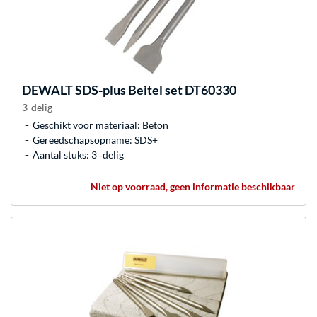
DEWALT
SDS-plus Beitel set DT60330
3-delig
Geschikt voor materiaal: Beton
Gereedschapsopname: SDS+
Aantal stuks: 3 ‐delig
Niet op voorraad, geen informatie beschikbaar