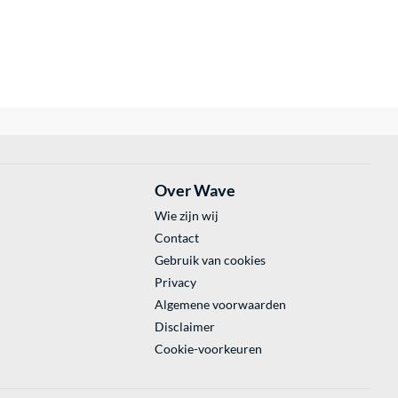
Over Wave
Wie zijn wij
Contact
Gebruik van cookies
Privacy
Algemene voorwaarden
Disclaimer
Cookie-voorkeuren