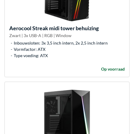
Aerocool
Streak midi tower behuizing
Zwart | 3x USB-A | RGB | Window
Inbouwsloten: 3x 3,5 inch intern, 2x 2,5 inch intern
Vormfactor: ATX
Type voeding: ATX
Op voorraad