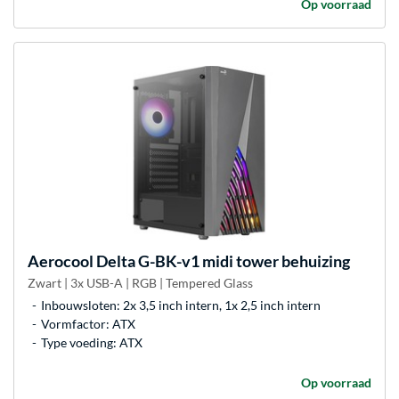
Op voorraad
Aerocool
Delta G-BK-v1 midi tower behuizing
Zwart | 3x USB-A | RGB | Tempered Glass
Inbouwsloten: 2x 3,5 inch intern, 1x 2,5 inch intern
Vormfactor: ATX
Type voeding: ATX
Op voorraad