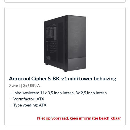
Aerocool
Cipher S-BK-v1 midi tower behuizing
Zwart | 3x USB-A
Inbouwsloten: 11x 3,5 inch intern, 3x 2,5 inch intern
Vormfactor: ATX
Type voeding: ATX
Niet op voorraad, geen informatie beschikbaar