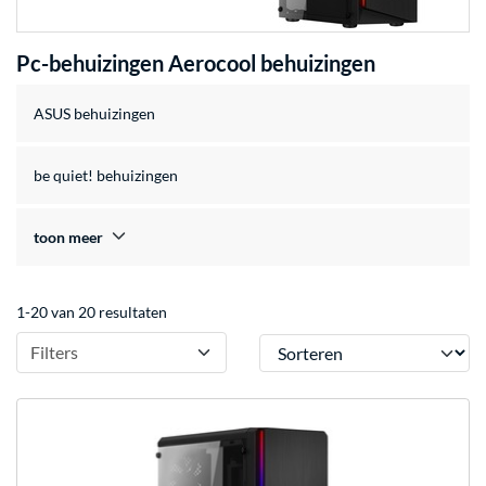
Pc-behuizingen Aerocool behuizingen
ASUS behuizingen
be quiet! behuizingen
toon meer
1-20 van 20 resultaten
Sorteren
Filters