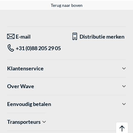
Terug naar boven
E-mail
Distributie merken
+31 (0)88 205 29 05
Klantenservice
Over Wave
Eenvoudig betalen
Transporteurs