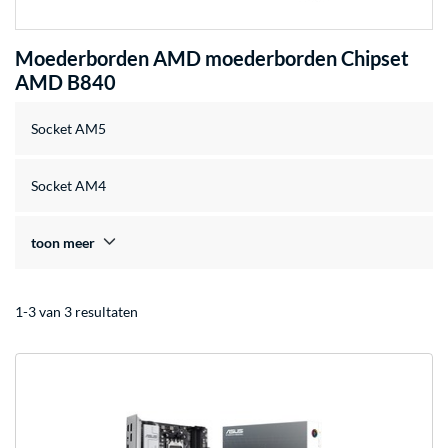
Moederborden AMD moederborden Chipset
AMD B840
Socket AM5
Socket AM4
toon meer
1-3 van 3 resultaten