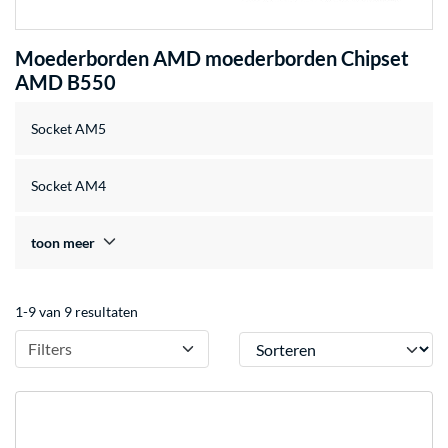
Moederborden AMD moederborden Chipset
AMD B550
Socket AM5
Socket AM4
toon meer
1-9 van 9 resultaten
Sorteren
Filters