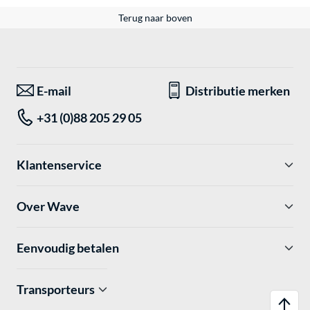
Terug naar boven
E-mail
Distributie merken
+31 (0)88 205 29 05
Klantenservice
Over Wave
Eenvoudig betalen
Transporteurs