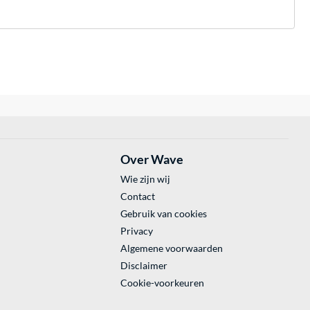
Over Wave
Wie zijn wij
Contact
Gebruik van cookies
Privacy
Algemene voorwaarden
Disclaimer
Cookie-voorkeuren