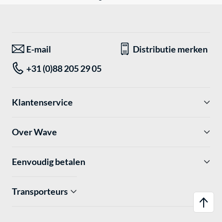
E-mail
Distributie merken
+31 (0)88 205 29 05
Klantenservice
Over Wave
Eenvoudig betalen
Transporteurs