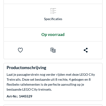
Specificaties
Op voorraad
Productomschrijving
Laat je passagierstrein nog verder rijden met deze LEGO City
Treinrails. Deze set bestaande uit 8 rechte, 4 gebogen en 8
flexibele railelementen is de perfecte aanvulling op je
bestaande LEGO City treinsets.
Art-Nr.: 1445529