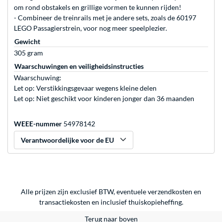
om rond obstakels en grillige vormen te kunnen rijden!
- Combineer de treinrails met je andere sets, zoals de 60197
LEGO Passagierstrein, voor nog meer speelplezier.
Gewicht
305 gram
Waarschuwingen en veiligheidsinstructies
Waarschuwing:
Let op: Verstikkingsgevaar wegens kleine delen
Let op: Niet geschikt voor kinderen jonger dan 36 maanden
WEEE-nummer
54978142
Verantwoordelijke voor de EU
Alle prijzen zijn exclusief BTW, eventuele verzendkosten en
transactiekosten en inclusief thuiskopieheffing.
Terug naar boven