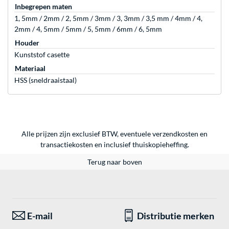
Inbegrepen maten
1, 5mm / 2mm / 2, 5mm / 3mm / 3, 3mm / 3,5 mm / 4mm / 4,
2mm / 4, 5mm / 5mm / 5, 5mm / 6mm / 6, 5mm
Houder
Kunststof casette
Materiaal
HSS (sneldraaistaal)
Alle prijzen zijn exclusief BTW, eventuele verzendkosten en
transactiekosten en inclusief thuiskopieheffing.
Terug naar boven
E-mail
Distributie merken