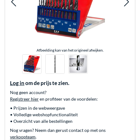
Afbeelding kan van het origineel afwijken.
Log in
om de prijs te zien.
Nog geen account?
Registreer hier
en profiteer van de voordelen:
• Prijzen in de webweergave
• Volledige webshopfunctionaliteit
• Overzicht van alle bestellingen
Nog vragen? Neem dan gerust contact op met ons
verkoopteam
.