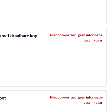
met draaibare kop
Niet op voorraad, geen informatie
beschikbaar
oet
Niet op voorraad, geen informatie
beschikbaar