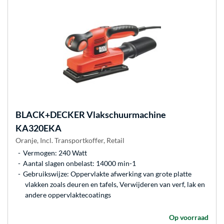
BLACK+DECKER
Vlakschuurmachine
KA320EKA
Oranje, Incl. Transportkoffer, Retail
Vermogen: 240 Watt
Aantal slagen onbelast: 14000 min-1
Gebruikswijze: Oppervlakte afwerking van grote platte
vlakken zoals deuren en tafels, Verwijderen van verf, lak en
andere oppervlaktecoatings
Op voorraad