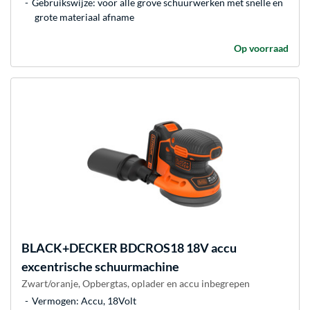
Gebruikswijze: voor alle grove schuurwerken met snelle en
grote materiaal afname
Op voorraad
BLACK+DECKER
BDCROS18 18V accu
excentrische schuurmachine
Zwart/oranje, Opbergtas, oplader en accu inbegrepen
Vermogen: Accu, 18Volt