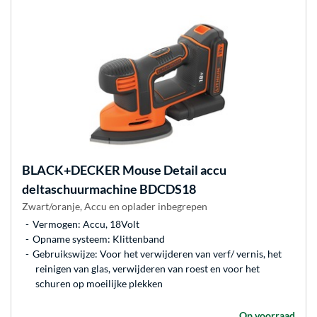
BLACK+DECKER
Mouse Detail accu
deltaschuurmachine BDCDS18
Zwart/oranje, Accu en oplader inbegrepen
Vermogen: Accu, 18Volt
Opname systeem: Klittenband
Gebruikswijze: Voor het verwijderen van verf/ vernis, het
reinigen van glas, verwijderen van roest en voor het
schuren op moeilijke plekken
Op voorraad