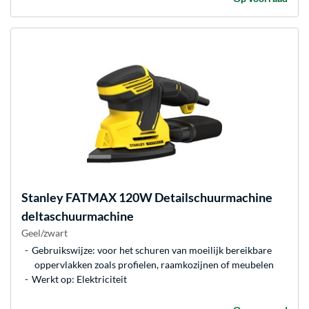
Stanley
FATMAX 120W Detailschuurmachine
deltaschuurmachine
Geel/zwart
Gebruikswijze: voor het schuren van moeilijk bereikbare
oppervlakken zoals profielen, raamkozijnen of meubelen
Werkt op: Elektriciteit