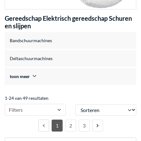
Gereedschap Elektrisch gereedschap Schuren
en slijpen
Bandschuurmachines
Deltaschuurmachines
toon meer
1-24 van 49 resultaten
Sorteren
Filters
1
2
3