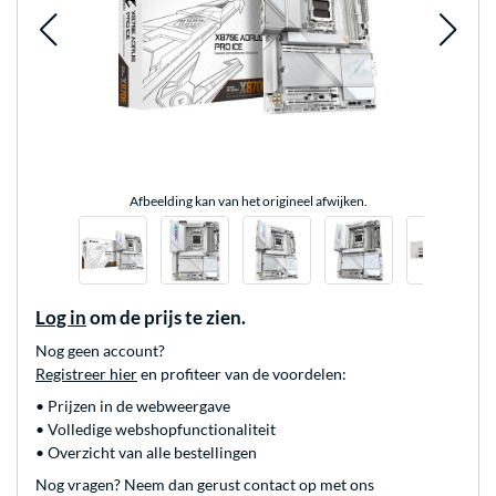
Afbeelding kan van het origineel afwijken.
Log in
om de prijs te zien.
Nog geen account?
Registreer hier
en profiteer van de voordelen:
• Prijzen in de webweergave
• Volledige webshopfunctionaliteit
• Overzicht van alle bestellingen
Nog vragen? Neem dan gerust contact op met ons