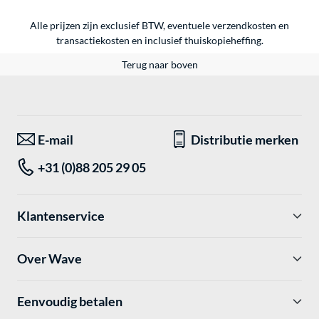
Alle prijzen zijn exclusief BTW, eventuele verzendkosten en
transactiekosten en inclusief thuiskopieheffing.
Terug naar boven
E-mail
Distributie merken
+31 (0)88 205 29 05
Klantenservice
Over Wave
Eenvoudig betalen