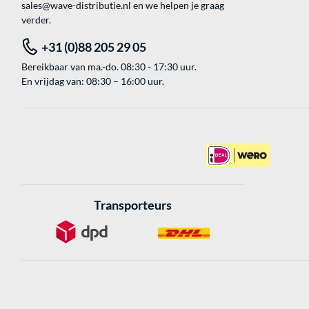
sales@wave-distributie.nl
en we helpen je graag
verder.
+31 (0)88 205 29 05
Bereikbaar van ma.-do. 08:30 - 17:30 uur.
En vrijdag van: 08:30 – 16:00 uur.
Transporteurs