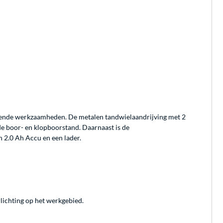
isende werkzaamheden. De metalen tandwielaandrijving met 2
 boor- en klopboorstand. Daarnaast is de
2.0 Ah Accu en een lader.
lichting op het werkgebied.