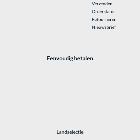
Verzenden
Orderstatus
Retourneren
Nieuwsbrief
Eenvoudig betalen
Landselectie