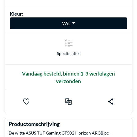
Kleur:
Wit
Specificaties
Vandaag besteld, binnen 1-3 werkdagen
verzonden
Productomschrijving
De witte ASUS TUF Gaming GT502 Horizon ARGB pc-