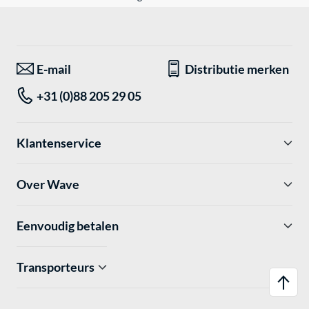
E-mail
Distributie merken
+31 (0)88 205 29 05
Klantenservice
Over Wave
Eenvoudig betalen
Transporteurs