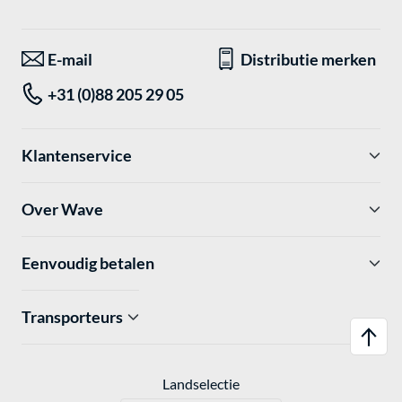
E-mail
Distributie merken
+31 (0)88 205 29 05
Klantenservice
Over Wave
Eenvoudig betalen
Transporteurs
Landselectie