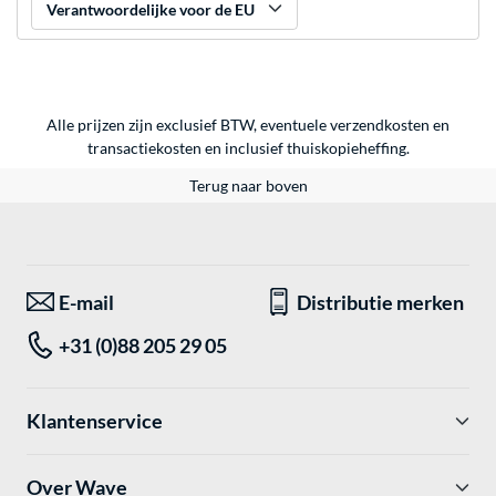
Verantwoordelijke voor de EU
Alle prijzen zijn exclusief BTW, eventuele verzendkosten en
transactiekosten en inclusief thuiskopieheffing.
Terug naar boven
E-mail
Distributie merken
+31 (0)88 205 29 05
Klantenservice
Over Wave