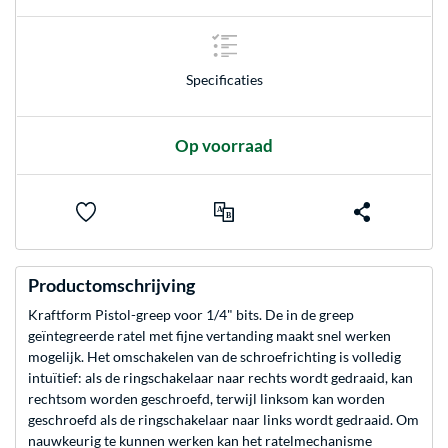
Specificaties
Op voorraad
Productomschrijving
Kraftform Pistol-greep voor 1/4" bits. De in de greep
geïntegreerde ratel met fijne vertanding maakt snel werken
mogelijk. Het omschakelen van de schroefrichting is volledig
intuïtief: als de ringschakelaar naar rechts wordt gedraaid, kan
rechtsom worden geschroefd, terwijl linksom kan worden
geschroefd als de ringschakelaar naar links wordt gedraaid. Om
nauwkeurig te kunnen werken kan het ratelmechanisme