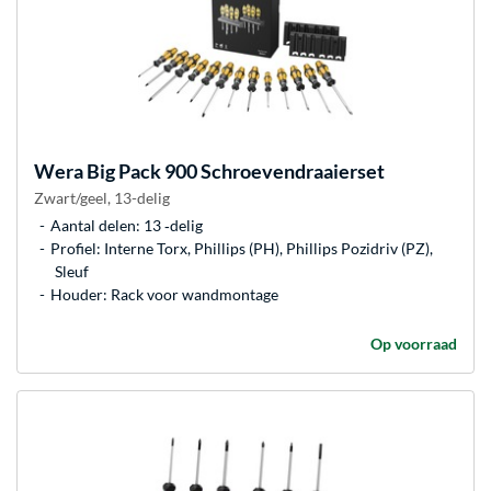
Wera
Big Pack 900 Schroevendraaierset
Zwart/geel, 13-delig
Aantal delen: 13 ‐delig
Profiel: Interne Torx, Phillips (PH), Phillips Pozidriv (PZ),
Sleuf
Houder: Rack voor wandmontage
Op voorraad