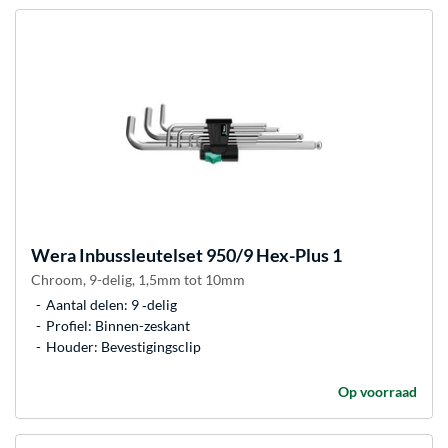
Wera
Inbussleutelset 950/9 Hex-Plus 1
Chroom, 9-delig, 1,5mm tot 10mm
Aantal delen: 9 ‐delig
Profiel: Binnen-zeskant
Houder: Bevestigingsclip
Op voorraad