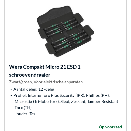
Wera
Compakt Micro 21 ESD 1
schroevendraaier
Zwart/groen, Voor elektrische apparaten
Aantal delen: 12 ‐delig
Profiel: Interne Torx Plus Security (IPR), Phillips (PH),
Microstix (Tri-lobe Torx), Sleuf, Zeskant, Tamper Resistant
Torx (TH)
Houder: Tas
Op voorraad