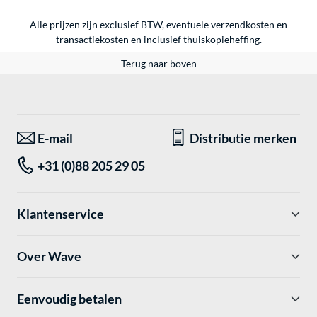
Alle prijzen zijn exclusief BTW, eventuele verzendkosten en
transactiekosten en inclusief thuiskopieheffing.
Terug naar boven
E-mail
Distributie merken
+31 (0)88 205 29 05
Klantenservice
Over Wave
Eenvoudig betalen