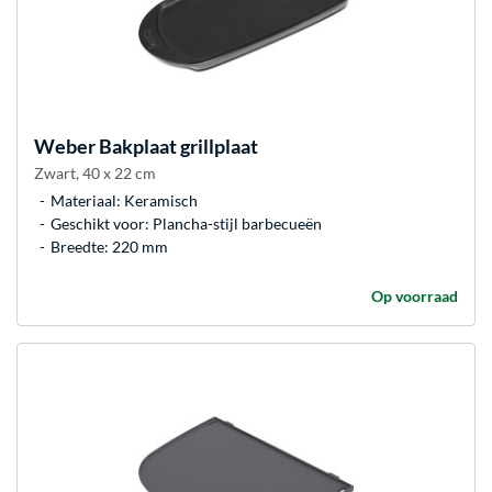
Weber
Bakplaat grillplaat
Zwart, 40 x 22 cm
Materiaal: Keramisch
Geschikt voor: Plancha-stijl barbecueën
Breedte: 220 mm
Op voorraad