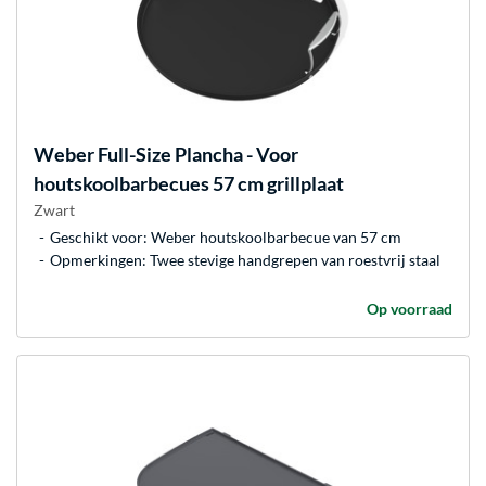
Weber
Full-Size Plancha - Voor
houtskoolbarbecues 57 cm grillplaat
Zwart
Geschikt voor: Weber houtskoolbarbecue van 57 cm
Opmerkingen: Twee stevige handgrepen van roestvrij staal
Op voorraad