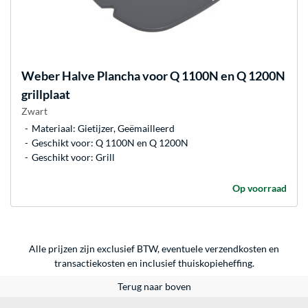
Weber
Halve Plancha voor Q 1100N en Q 1200N
grillplaat
Zwart
Materiaal: Gietijzer, Geëmailleerd
Geschikt voor: Q 1100N en Q 1200N
Geschikt voor: Grill
Op voorraad
Alle prijzen zijn exclusief BTW, eventuele verzendkosten en
transactiekosten en inclusief thuiskopieheffing.
Terug naar boven