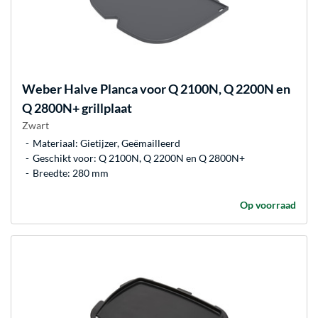
Weber
Halve Planca voor Q 2100N, Q 2200N en
Q 2800N+ grillplaat
Zwart
Materiaal: Gietijzer, Geëmailleerd
Geschikt voor: Q 2100N, Q 2200N en Q 2800N+
Breedte: 280 mm
Op voorraad