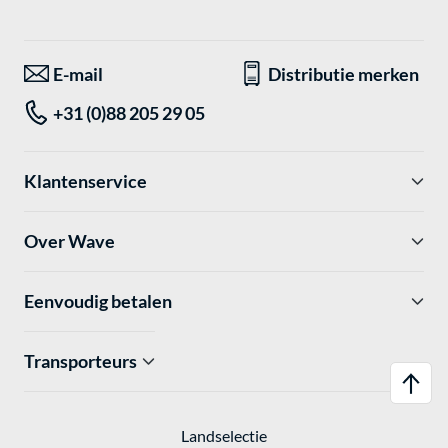
E-mail
Distributie merken
+31 (0)88 205 29 05
Klantenservice
Over Wave
Eenvoudig betalen
Transporteurs
Landselectie