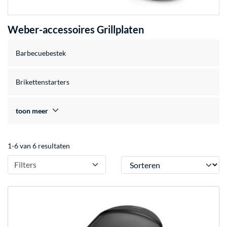
Weber-accessoires Grillplaten
Barbecuebestek
Brikettenstarters
toon meer
1-6 van 6 resultaten
Sorteren
Filters