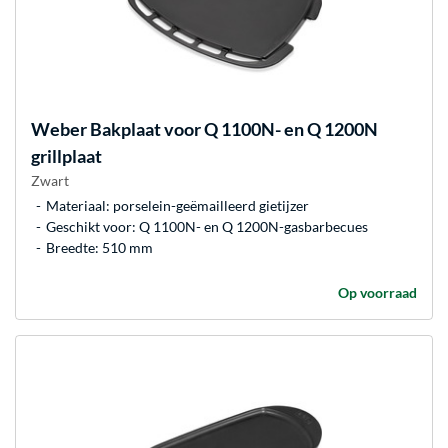
Weber
Bakplaat voor Q 1100N- en Q 1200N
grillplaat
Zwart
Materiaal: porselein-geëmailleerd gietijzer
Geschikt voor: Q 1100N- en Q 1200N-gasbarbecues
Breedte: 510 mm
Op voorraad