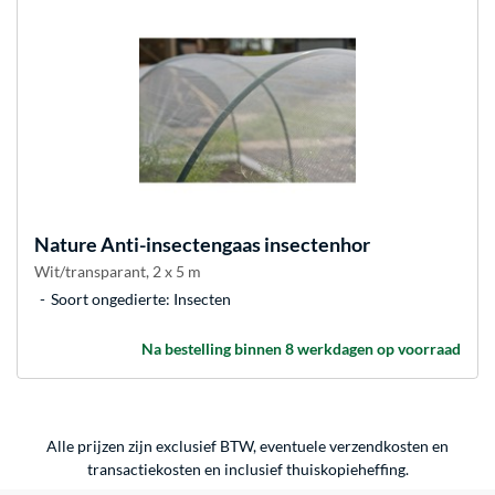
Nature
Anti-insectengaas insectenhor
Wit/transparant, 2 x 5 m
Soort ongedierte: Insecten
Na bestelling binnen 8 werkdagen op voorraad
Alle prijzen zijn exclusief BTW, eventuele verzendkosten en
transactiekosten en inclusief thuiskopieheffing.