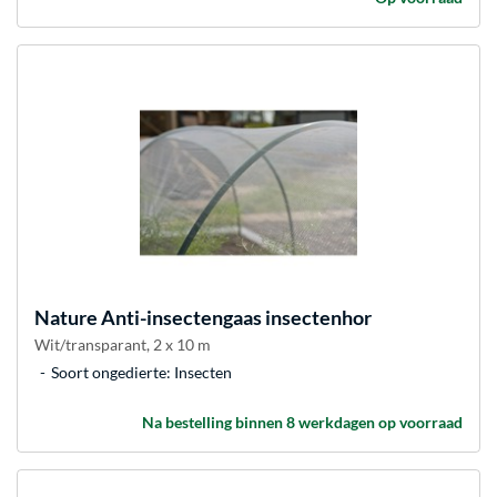
Nature
Anti-insectengaas insectenhor
Wit/transparant, 2 x 10 m
Soort ongedierte: Insecten
Na bestelling binnen 8 werkdagen op voorraad