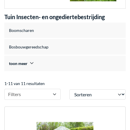
Tuin Insecten- en ongediertebestrijding
Boomscharen
Bosbouwgereedschap
toon meer
1-11 van 11 resultaten
Sorteren
Filters