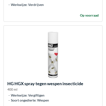
Werkwijze: Verdrijven
Op voorraad
HG
HGX spray tegen wespen insecticide
400 ml
Werkwijze: Vergiftigen
Soort ongedierte: Wespen