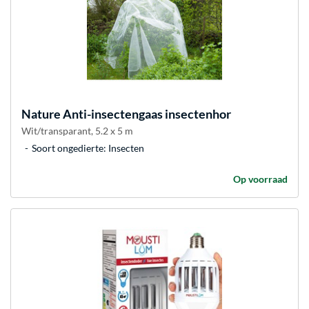
Nature
Anti-insectengaas insectenhor
Wit/transparant, 5.2 x 5 m
Soort ongedierte: Insecten
Op voorraad