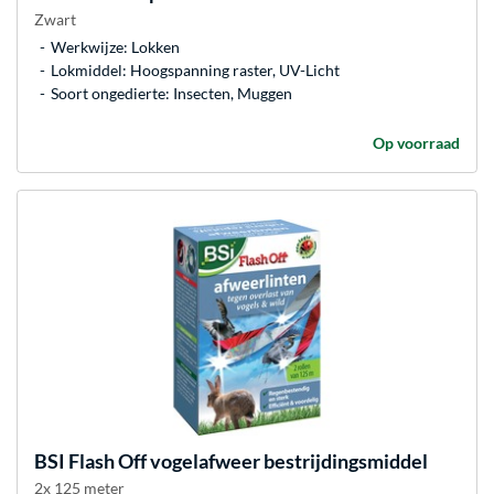
Zwart
Werkwijze: Lokken
Lokmiddel: Hoogspanning raster, UV-Licht
Soort ongedierte: Insecten, Muggen
Op voorraad
BSI
Flash Off vogelafweer bestrijdingsmiddel
2x 125 meter