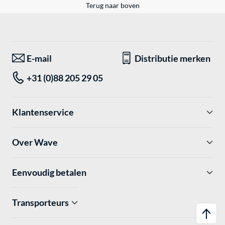
Terug naar boven
E-mail
Distributie merken
+31 (0)88 205 29 05
Klantenservice
Over Wave
Eenvoudig betalen
Transporteurs