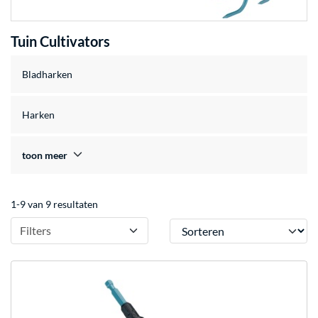
Tuin Cultivators
Bladharken
Harken
toon meer
1-9 van 9 resultaten
Sorteren
Filters