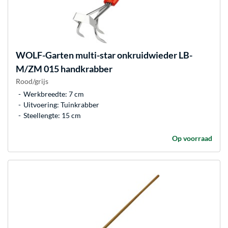
WOLF-Garten
multi-star onkruidwieder LB-
M/ZM 015 handkrabber
Rood/grijs
Werkbreedte: 7 cm
Uitvoering: Tuinkrabber
Steellengte: 15 cm
Op voorraad