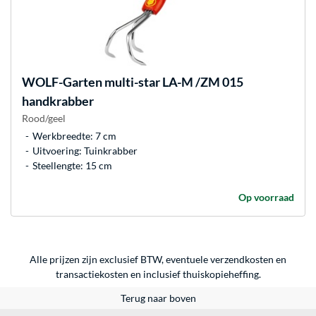
WOLF-Garten
multi-star LA-M /ZM 015
handkrabber
Rood/geel
Werkbreedte: 7 cm
Uitvoering: Tuinkrabber
Steellengte: 15 cm
Op voorraad
Alle prijzen zijn exclusief BTW, eventuele verzendkosten en
transactiekosten en inclusief thuiskopieheffing.
Terug naar boven