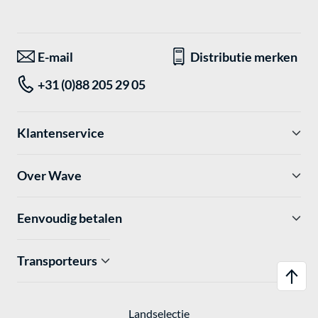
E-mail
Distributie merken
+31 (0)88 205 29 05
Klantenservice
Over Wave
Eenvoudig betalen
Transporteurs
Landselectie