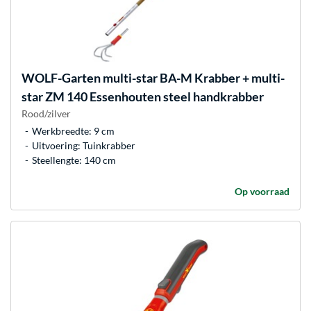
WOLF-Garten
multi-star BA-M Krabber + multi-
star ZM 140 Essenhouten steel handkrabber
Rood/zilver
Werkbreedte: 9 cm
Uitvoering: Tuinkrabber
Steellengte: 140 cm
Op voorraad