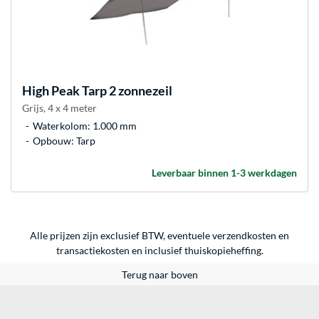
High Peak
Tarp 2 zonnezeil
Grijs, 4 x 4 meter
Waterkolom: 1.000 mm
Opbouw: Tarp
Leverbaar binnen 1-3 werkdagen
Alle prijzen zijn exclusief BTW, eventuele verzendkosten en
transactiekosten en inclusief thuiskopieheffing.
Terug naar boven