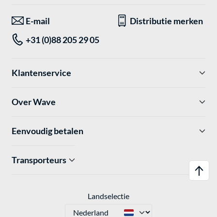
E-mail
Distributie merken
+31 (0)88 205 29 05
Klantenservice
Over Wave
Eenvoudig betalen
Transporteurs
Landselectie