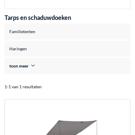
Tarps en schaduwdoeken
Familietenten
Haringen
toon meer
1-1 van 1 resultaten