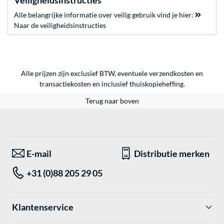
Veiligheidsinstructies
Alle belangrijke informatie over veilig gebruik vind je hier:
Naar de veiligheidsinstructies
Alle prijzen zijn exclusief BTW, eventuele verzendkosten en
transactiekosten en inclusief thuiskopieheffing.
Terug naar boven
E-mail
Distributie merken
+31 (0)88 205 29 05
Klantenservice