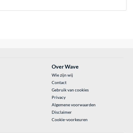
Over Wave
Wie zijn wij
Contact
Gebruik van cookies
Privacy
Algemene voorwaarden
Disclaimer
Cookie-voorkeuren