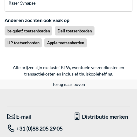
Razer Synapse
Anderen zochten ook vaak op
be quiet! toetsenborden
Dell toetsenborden
HP toetsenborden
Apple toetsenborden
Alle prijzen zijn exclusief BTW, eventuele verzendkosten en
transactiekosten en inclusief thuiskopieheffing.
Terug naar boven
E-mail
Distributie merken
+31 (0)88 205 29 05