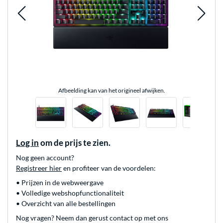
Afbeelding kan van het origineel afwijken.
Log in
om de prijs te zien.
Nog geen account?
Registreer hier
en profiteer van de voordelen:
• Prijzen in de webweergave
• Volledige webshopfunctionaliteit
• Overzicht van alle bestellingen
Nog vragen? Neem dan gerust contact op met ons