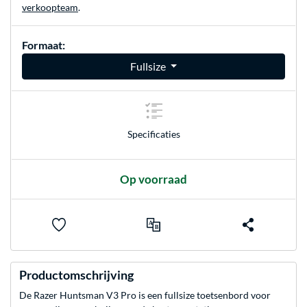
verkoopteam
.
Formaat:
Fullsize
Specificaties
Op voorraad
Productomschrijving
De Razer Huntsman V3 Pro is een fullsize toetsenbord voor