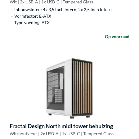
Wit | 2x USB-A | 1x USB-C | Tempered Glass
Inbouwsloten: 4x 3,5 inch intern, 2x 2,5 inch intern
Vormfactor: E-ATX
Type voeding: ATX
Op voorraad
Fractal Design
North midi tower behuizing
Wit/houtkleur | 2x USB-A | 1x USB-C | Tempered Glass