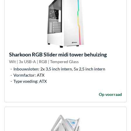
Sharkoon
RGB Slider midi tower behuizing
Wit | 3x USB-A | RGB | Tempered Glass
Inbouwsloten: 2x 3,5 inch intern, 5x 2,5 inch intern
Vormfactor: ATX
Type voeding: ATX
Op voorraad