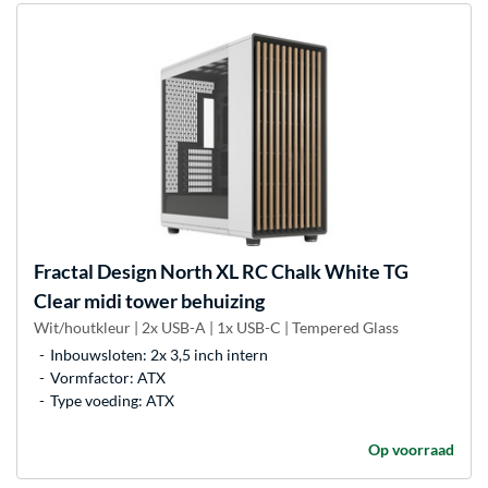
Fractal Design
North XL RC Chalk White TG
Clear midi tower behuizing
Wit/houtkleur | 2x USB-A | 1x USB-C | Tempered Glass
Inbouwsloten: 2x 3,5 inch intern
Vormfactor: ATX
Type voeding: ATX
Op voorraad