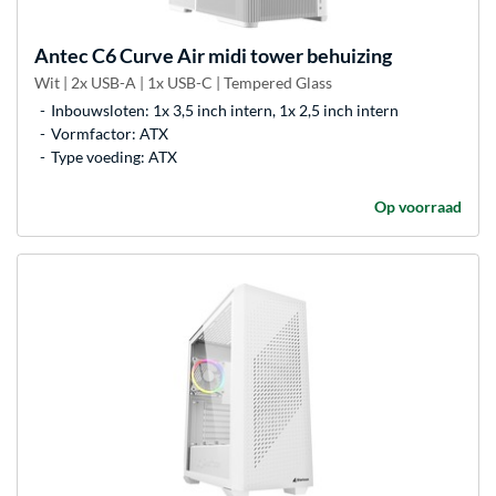
Antec
C6 Curve Air midi tower behuizing
Wit | 2x USB-A | 1x USB-C | Tempered Glass
Inbouwsloten: 1x 3,5 inch intern, 1x 2,5 inch intern
Vormfactor: ATX
Type voeding: ATX
Op voorraad