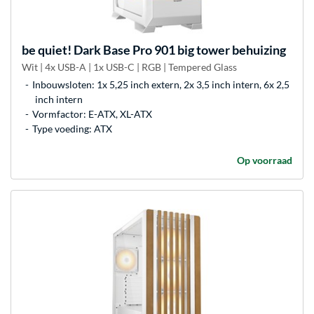
be quiet!
Dark Base Pro 901 big tower behuizing
Wit | 4x USB-A | 1x USB-C | RGB | Tempered Glass
Inbouwsloten: 1x 5,25 inch extern, 2x 3,5 inch intern, 6x 2,5
inch intern
Vormfactor: E-ATX, XL-ATX
Type voeding: ATX
Op voorraad