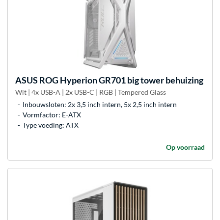
ASUS
ROG Hyperion GR701 big tower behuizing
Wit | 4x USB-A | 2x USB-C | RGB | Tempered Glass
Inbouwsloten: 2x 3,5 inch intern, 5x 2,5 inch intern
Vormfactor: E-ATX
Type voeding: ATX
Op voorraad