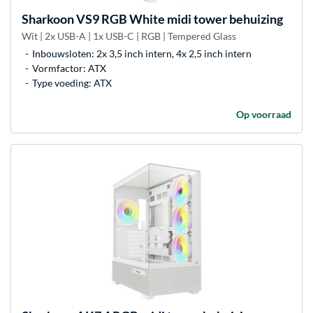
Sharkoon
VS9 RGB White midi tower behuizing
Wit | 2x USB-A | 1x USB-C | RGB | Tempered Glass
Inbouwsloten: 2x 3,5 inch intern, 4x 2,5 inch intern
Vormfactor: ATX
Type voeding: ATX
Op voorraad