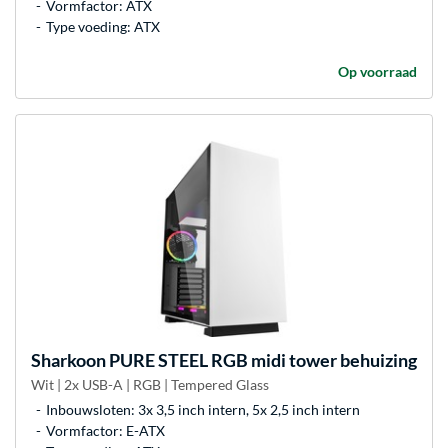
Vormfactor: ATX
Type voeding: ATX
Op voorraad
Sharkoon
PURE STEEL RGB midi tower behuizing
Wit | 2x USB-A | RGB | Tempered Glass
Inbouwsloten: 3x 3,5 inch intern, 5x 2,5 inch intern
Vormfactor: E-ATX