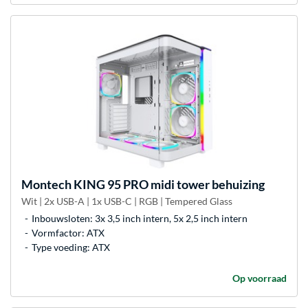
Montech
KING 95 PRO midi tower behuizing
Wit | 2x USB-A | 1x USB-C | RGB | Tempered Glass
Inbouwsloten: 3x 3,5 inch intern, 5x 2,5 inch intern
Vormfactor: ATX
Type voeding: ATX
Op voorraad