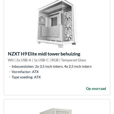
NZXT
H9 Elite midi tower behuizing
Wit | 2x USB-A | 1x USB-C | RGB | Tempered Glass
Inbouwsloten: 2x 3,5 inch intern, 4x 2,5 inch intern
Vormfactor: ATX
Type voeding: ATX
Op voorraad