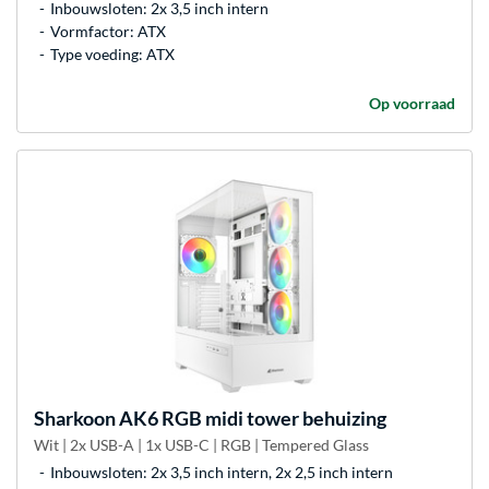
Inbouwsloten: 2x 3,5 inch intern
Vormfactor: ATX
Type voeding: ATX
Op voorraad
Sharkoon
AK6 RGB midi tower behuizing
Wit | 2x USB-A | 1x USB-C | RGB | Tempered Glass
Inbouwsloten: 2x 3,5 inch intern, 2x 2,5 inch intern