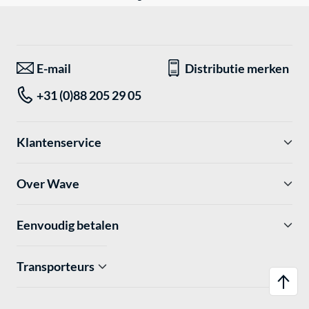
E-mail
Distributie merken
+31 (0)88 205 29 05
Klantenservice
Over Wave
Eenvoudig betalen
Transporteurs