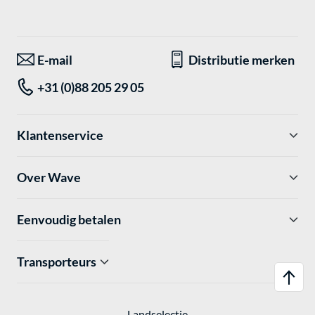
E-mail
Distributie merken
+31 (0)88 205 29 05
Klantenservice
Over Wave
Eenvoudig betalen
Transporteurs
Landselectie