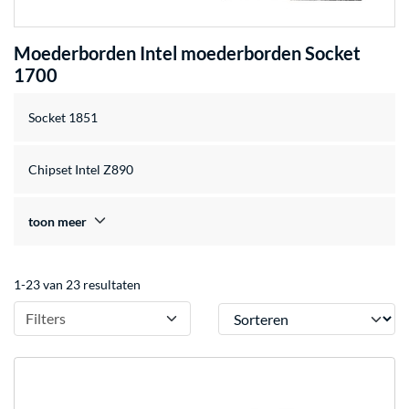
Moederborden Intel moederborden Socket
1700
Socket 1851
Chipset Intel Z890
toon meer
1-23 van 23 resultaten
Sorteren
Filters