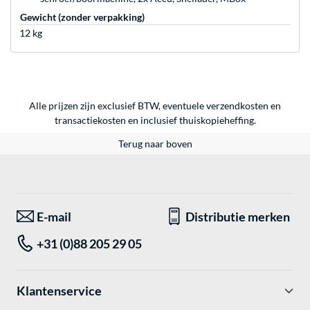
Gewicht (zonder verpakking)
12 kg
Alle prijzen zijn exclusief BTW, eventuele verzendkosten en
transactiekosten en inclusief thuiskopieheffing.
Terug naar boven
E-mail
Distributie merken
+31 (0)88 205 29 05
Klantenservice