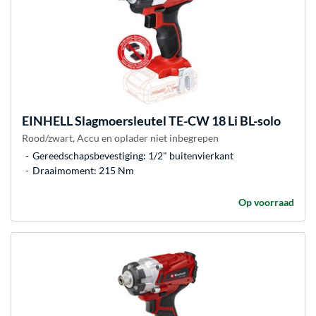
EINHELL
Slagmoersleutel TE-CW 18 Li BL-solo
Rood/zwart, Accu en oplader niet inbegrepen
Gereedschapsbevestiging: 1/2" buitenvierkant
Draaimoment: 215 Nm
Op voorraad