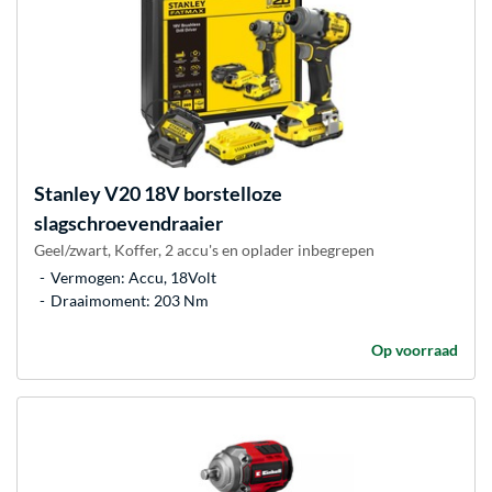
Stanley
V20 18V borstelloze
slagschroevendraaier
Geel/zwart, Koffer, 2 accu's en oplader inbegrepen
Vermogen: Accu, 18Volt
Draaimoment: 203 Nm
Op voorraad