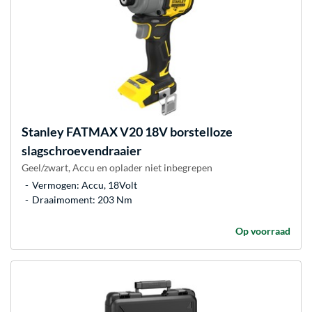
Stanley
FATMAX V20 18V borstelloze
slagschroevendraaier
Geel/zwart, Accu en oplader niet inbegrepen
Vermogen: Accu, 18Volt
Draaimoment: 203 Nm
Op voorraad