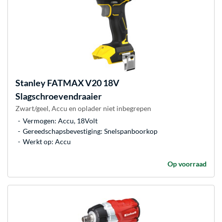
Stanley
FATMAX V20 18V
Slagschroevendraaier
Zwart/geel, Accu en oplader niet inbegrepen
Vermogen: Accu, 18Volt
Gereedschapsbevestiging: Snelspanboorkop
Werkt op: Accu
Op voorraad