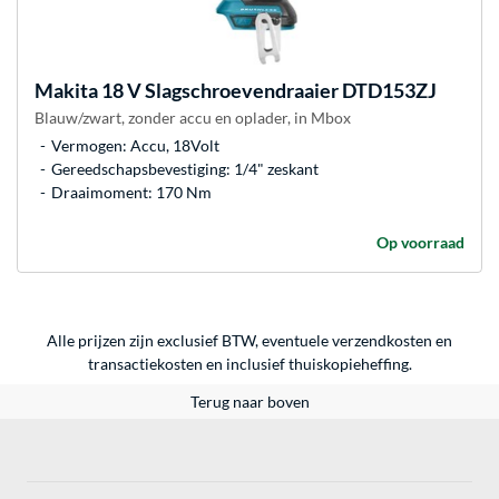
Makita
18 V Slagschroevendraaier DTD153ZJ
Blauw/zwart, zonder accu en oplader, in Mbox
Vermogen: Accu, 18Volt
Gereedschapsbevestiging: 1/4" zeskant
Draaimoment: 170 Nm
Op voorraad
Alle prijzen zijn exclusief BTW, eventuele verzendkosten en
transactiekosten en inclusief thuiskopieheffing.
Terug naar boven