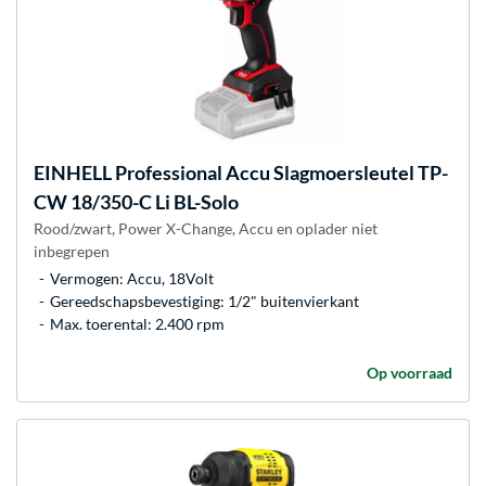
EINHELL
Professional Accu Slagmoersleutel TP-
CW 18/350-C Li BL-Solo
Rood/zwart, Power X-Change, Accu en oplader niet
inbegrepen
Vermogen: Accu, 18Volt
Gereedschapsbevestiging: 1/2" buitenvierkant
Max. toerental: 2.400 rpm
Op voorraad