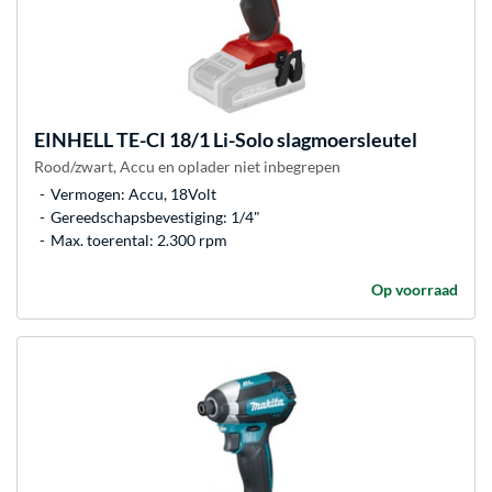
EINHELL
TE-CI 18/1 Li-Solo slagmoersleutel
Rood/zwart, Accu en oplader niet inbegrepen
Vermogen: Accu, 18Volt
Gereedschapsbevestiging: 1/4"
Max. toerental: 2.300 rpm
Op voorraad