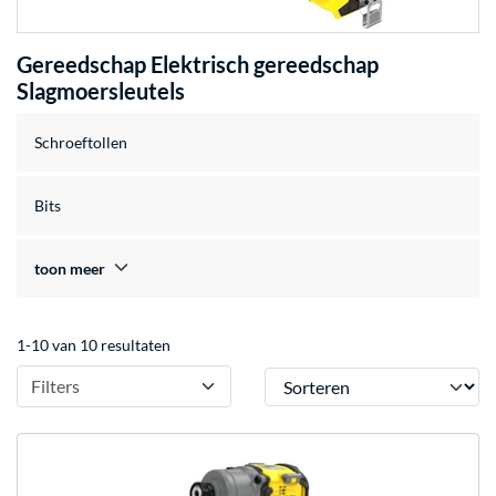
Gereedschap Elektrisch gereedschap
Slagmoersleutels
Schroeftollen
Bits
toon meer
1-10 van 10 resultaten
Sorteren
Filters