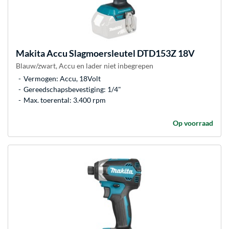
Makita
Accu Slagmoersleutel DTD153Z 18V
Blauw/zwart, Accu en lader niet inbegrepen
Vermogen: Accu, 18Volt
Gereedschapsbevestiging: 1/4"
Max. toerental: 3.400 rpm
Op voorraad