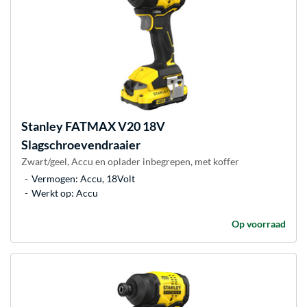
Stanley
FATMAX V20 18V
Slagschroevendraaier
Zwart/geel, Accu en oplader inbegrepen, met koffer
Vermogen: Accu, 18Volt
Werkt op: Accu
Op voorraad