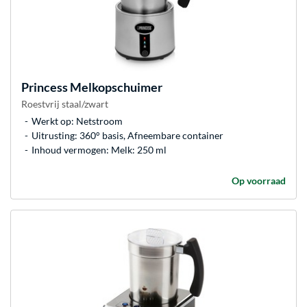
Princess
Melkopschuimer
Roestvrij staal/zwart
Werkt op: Netstroom
Uitrusting: 360° basis, Afneembare container
Inhoud vermogen: Melk: 250 ml
Op voorraad