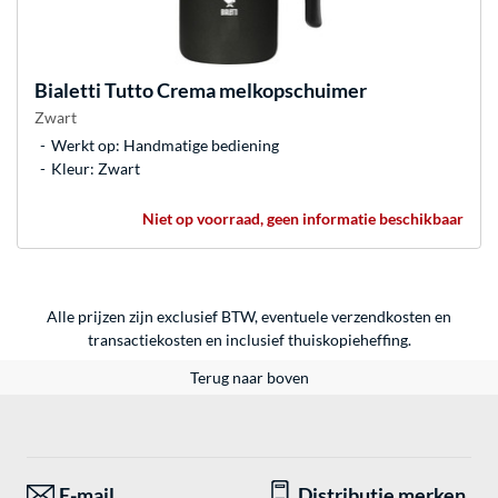
Bialetti
Tutto Crema melkopschuimer
Zwart
Werkt op: Handmatige bediening
Kleur: Zwart
Niet op voorraad, geen informatie beschikbaar
Alle prijzen zijn exclusief BTW, eventuele verzendkosten en
transactiekosten en inclusief thuiskopieheffing.
Terug naar boven
E-mail
Distributie merken