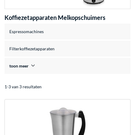
Koffiezetapparaten Melkopschuimers
Espressomachines
Filterkoffiezetapparaten
toon meer
1-3 van 3 resultaten