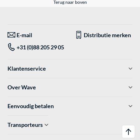
Terug naar boven
E-mail
Distributie merken
+31 (0)88 205 29 05
Klantenservice
Over Wave
Eenvoudig betalen
Transporteurs