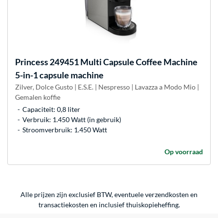
Princess
249451 Multi Capsule Coffee Machine
5-in-1 capsule machine
Zilver, Dolce Gusto | E.S.E. | Nespresso | Lavazza a Modo Mio |
Gemalen koffie
Capaciteit: 0,8 liter
Verbruik: 1.450 Watt (in gebruik)
Stroomverbruik: 1.450 Watt
Op voorraad
Alle prijzen zijn exclusief BTW, eventuele verzendkosten en
transactiekosten en inclusief thuiskopieheffing.