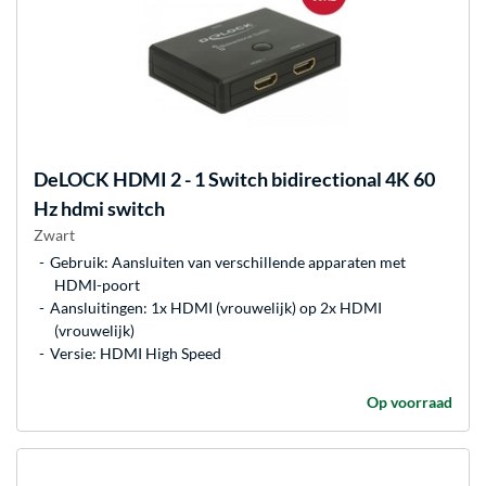
DeLOCK
HDMI 2 - 1 Switch bidirectional 4K 60
Hz hdmi switch
Zwart
Gebruik: Aansluiten van verschillende apparaten met
HDMI-poort
Aansluitingen: 1x HDMI (vrouwelijk) op 2x HDMI
(vrouwelijk)
Versie: HDMI High Speed
Op voorraad