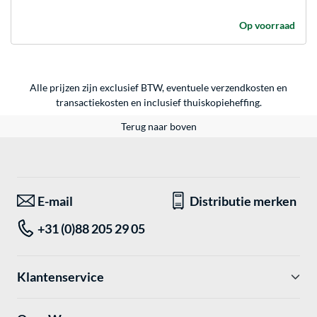
Op voorraad
Alle prijzen zijn exclusief BTW, eventuele verzendkosten en
transactiekosten en inclusief thuiskopieheffing.
Terug naar boven
E-mail
Distributie merken
+31 (0)88 205 29 05
Klantenservice